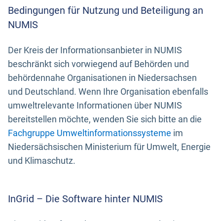
Bedingungen für Nutzung und Beteiligung an
NUMIS
Der Kreis der Informationsanbieter in NUMIS
beschränkt sich vorwiegend auf Behörden und
behördennahe Organisationen in Niedersachsen
und Deutschland. Wenn Ihre Organisation ebenfalls
umweltrelevante Informationen über NUMIS
bereitstellen möchte, wenden Sie sich bitte an die
Fachgruppe Umweltinformationssysteme
im
Niedersächsischen Ministerium für Umwelt, Energie
und Klimaschutz.
InGrid – Die Software hinter NUMIS