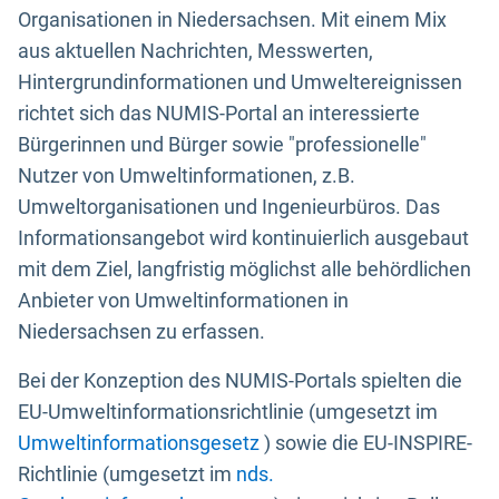
Organisationen in Niedersachsen. Mit einem Mix
aus aktuellen Nachrichten, Messwerten,
Hintergrundinformationen und Umweltereignissen
richtet sich das NUMIS-Portal an interessierte
Bürgerinnen und Bürger sowie "professionelle"
Nutzer von Umweltinformationen, z.B.
Umweltorganisationen und Ingenieurbüros. Das
Informationsangebot wird kontinuierlich ausgebaut
mit dem Ziel, langfristig möglichst alle behördlichen
Anbieter von Umweltinformationen in
Niedersachsen zu erfassen.
Bei der Konzeption des NUMIS-Portals spielten die
EU-Umweltinformationsrichtlinie (umgesetzt im
Umweltinformationsgesetz
) sowie die EU-INSPIRE-
Richtlinie (umgesetzt im
nds.