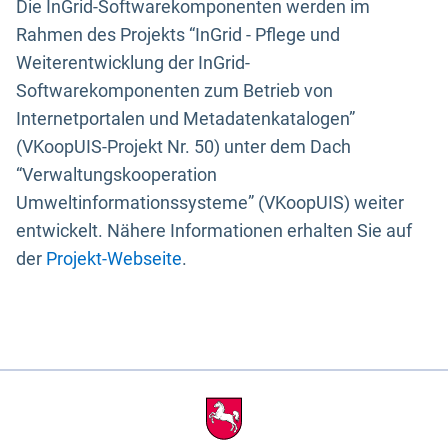
Die InGrid-Softwarekomponenten werden im
Rahmen des Projekts “InGrid - Pflege und
Weiterentwicklung der InGrid-
Softwarekomponenten zum Betrieb von
Internetportalen und Metadatenkatalogen”
(VKoopUIS-Projekt Nr. 50) unter dem Dach
“Verwaltungskooperation
Umweltinformationssysteme” (VKoopUIS) weiter
entwickelt. Nähere Informationen erhalten Sie auf
der
Projekt-Webseite
.