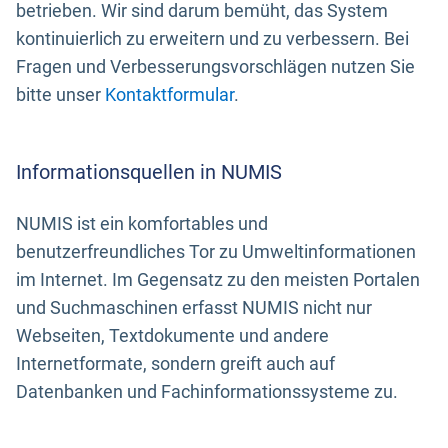
betrieben. Wir sind darum bemüht, das System
kontinuierlich zu erweitern und zu verbessern. Bei
Fragen und Verbesserungsvorschlägen nutzen Sie
bitte unser
Kontaktformular
.
Informationsquellen in NUMIS
NUMIS ist ein komfortables und
benutzerfreundliches Tor zu Umweltinformationen
im Internet. Im Gegensatz zu den meisten Portalen
und Suchmaschinen erfasst NUMIS nicht nur
Webseiten, Textdokumente und andere
Internetformate, sondern greift auch auf
Datenbanken und Fachinformationssysteme zu.