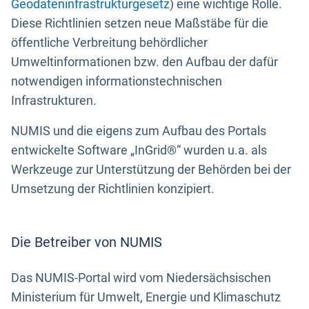
Geodateninfrastrukturgesetz
) eine wichtige Rolle.
Diese Richtlinien setzen neue Maßstäbe für die
öffentliche Verbreitung behördlicher
Umweltinformationen bzw. den Aufbau der dafür
notwendigen informationstechnischen
Infrastrukturen.
NUMIS und die eigens zum Aufbau des Portals
entwickelte Software „InGrid®“ wurden u.a. als
Werkzeuge zur Unterstützung der Behörden bei der
Umsetzung der Richtlinien konzipiert.
Die Betreiber von NUMIS
Das NUMIS-Portal wird vom Niedersächsischen
Ministerium für Umwelt, Energie und Klimaschutz