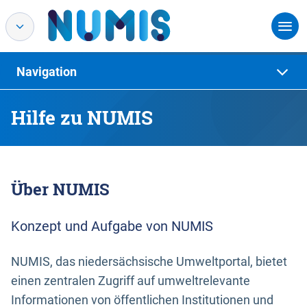
Navigation
Hilfe zu NUMIS
Über NUMIS
Konzept und Aufgabe von NUMIS
NUMIS, das niedersächsische Umweltportal, bietet
einen zentralen Zugriff auf umweltrelevante
Informationen von öffentlichen Institutionen und