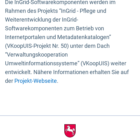
Die InGrid-Softwarekomponenten werden im
Rahmen des Projekts “InGrid - Pflege und
Weiterentwicklung der InGrid-
Softwarekomponenten zum Betrieb von
Internetportalen und Metadatenkatalogen”
(VKoopUIS-Projekt Nr. 50) unter dem Dach
“Verwaltungskooperation
Umweltinformationssysteme” (VKoopUIS) weiter
entwickelt. Nähere Informationen erhalten Sie auf
der
Projekt-Webseite
.