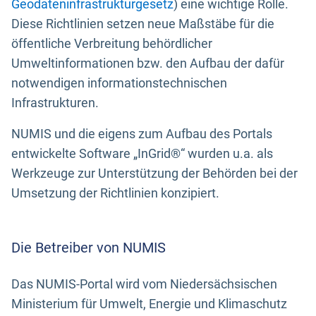
Geodateninfrastrukturgesetz
) eine wichtige Rolle.
Diese Richtlinien setzen neue Maßstäbe für die
öffentliche Verbreitung behördlicher
Umweltinformationen bzw. den Aufbau der dafür
notwendigen informationstechnischen
Infrastrukturen.
NUMIS und die eigens zum Aufbau des Portals
entwickelte Software „InGrid®“ wurden u.a. als
Werkzeuge zur Unterstützung der Behörden bei der
Umsetzung der Richtlinien konzipiert.
Die Betreiber von NUMIS
Das NUMIS-Portal wird vom Niedersächsischen
Ministerium für Umwelt, Energie und Klimaschutz