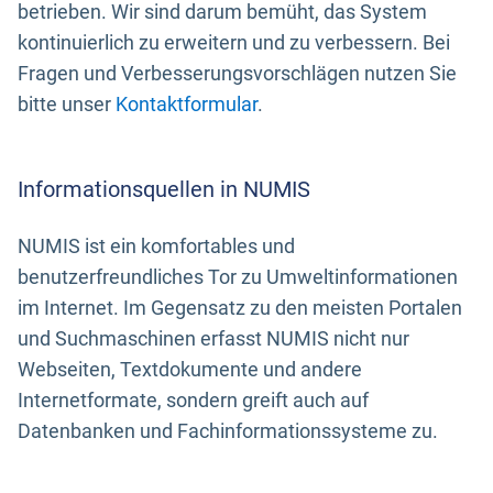
betrieben. Wir sind darum bemüht, das System
kontinuierlich zu erweitern und zu verbessern. Bei
Fragen und Verbesserungsvorschlägen nutzen Sie
bitte unser
Kontaktformular
.
Informationsquellen in NUMIS
NUMIS ist ein komfortables und
benutzerfreundliches Tor zu Umweltinformationen
im Internet. Im Gegensatz zu den meisten Portalen
und Suchmaschinen erfasst NUMIS nicht nur
Webseiten, Textdokumente und andere
Internetformate, sondern greift auch auf
Datenbanken und Fachinformationssysteme zu.