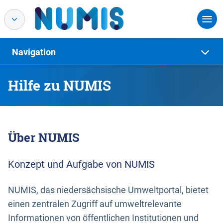
Navigation
Hilfe zu NUMIS
Über NUMIS
Konzept und Aufgabe von NUMIS
NUMIS, das niedersächsische Umweltportal, bietet
einen zentralen Zugriff auf umweltrelevante
Informationen von öffentlichen Institutionen und