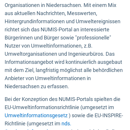
Organisationen in Niedersachsen. Mit einem Mix
aus aktuellen Nachrichten, Messwerten,
Hintergrundinformationen und Umweltereignissen
richtet sich das NUMIS-Portal an interessierte
Bürgerinnen und Bürger sowie "professionelle"
Nutzer von Umweltinformationen, z.B.
Umweltorganisationen und Ingenieurbüros. Das
Informationsangebot wird kontinuierlich ausgebaut
mit dem Ziel, langfristig möglichst alle behördlichen
Anbieter von Umweltinformationen in
Niedersachsen zu erfassen.
Bei der Konzeption des NUMIS-Portals spielten die
EU-Umweltinformationsrichtlinie (umgesetzt im
Umweltinformationsgesetz
) sowie die EU-INSPIRE-
Richtlinie (umgesetzt im
nds.