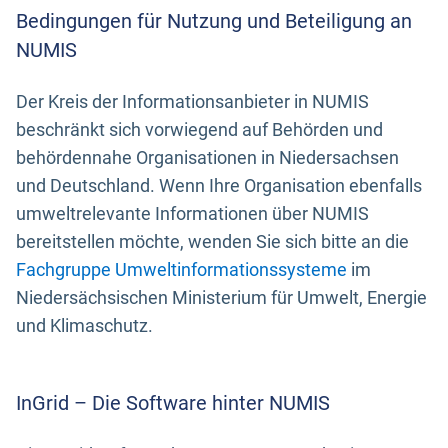
Bedingungen für Nutzung und Beteiligung an
NUMIS
Der Kreis der Informationsanbieter in NUMIS
beschränkt sich vorwiegend auf Behörden und
behördennahe Organisationen in Niedersachsen
und Deutschland. Wenn Ihre Organisation ebenfalls
umweltrelevante Informationen über NUMIS
bereitstellen möchte, wenden Sie sich bitte an die
Fachgruppe Umweltinformationssysteme
im
Niedersächsischen Ministerium für Umwelt, Energie
und Klimaschutz.
InGrid – Die Software hinter NUMIS