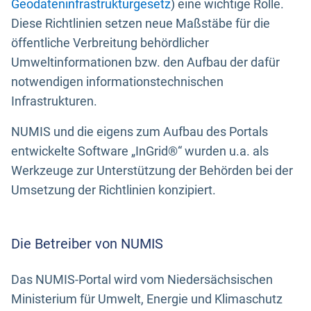
Geodateninfrastrukturgesetz
) eine wichtige Rolle.
Diese Richtlinien setzen neue Maßstäbe für die
öffentliche Verbreitung behördlicher
Umweltinformationen bzw. den Aufbau der dafür
notwendigen informationstechnischen
Infrastrukturen.
NUMIS und die eigens zum Aufbau des Portals
entwickelte Software „InGrid®“ wurden u.a. als
Werkzeuge zur Unterstützung der Behörden bei der
Umsetzung der Richtlinien konzipiert.
Die Betreiber von NUMIS
Das NUMIS-Portal wird vom Niedersächsischen
Ministerium für Umwelt, Energie und Klimaschutz