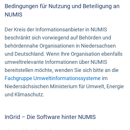
Bedingungen für Nutzung und Beteiligung an
NUMIS
Der Kreis der Informationsanbieter in NUMIS
beschränkt sich vorwiegend auf Behörden und
behördennahe Organisationen in Niedersachsen
und Deutschland. Wenn Ihre Organisation ebenfalls
umweltrelevante Informationen über NUMIS
bereitstellen möchte, wenden Sie sich bitte an die
Fachgruppe Umweltinformationssysteme
im
Niedersächsischen Ministerium für Umwelt, Energie
und Klimaschutz.
InGrid – Die Software hinter NUMIS