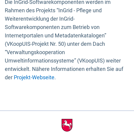
Die InGrid-Softwarekomponenten werden im
Rahmen des Projekts “InGrid - Pflege und
Weiterentwicklung der InGrid-
Softwarekomponenten zum Betrieb von
Internetportalen und Metadatenkatalogen”
(VKoopUIS-Projekt Nr. 50) unter dem Dach
“Verwaltungskooperation
Umweltinformationssysteme” (VKoopUIS) weiter
entwickelt. Nähere Informationen erhalten Sie auf
der
Projekt-Webseite
.