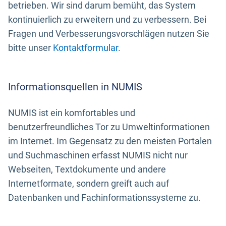
betrieben. Wir sind darum bemüht, das System
kontinuierlich zu erweitern und zu verbessern. Bei
Fragen und Verbesserungsvorschlägen nutzen Sie
bitte unser
Kontaktformular
.
Informationsquellen in NUMIS
NUMIS ist ein komfortables und
benutzerfreundliches Tor zu Umweltinformationen
im Internet. Im Gegensatz zu den meisten Portalen
und Suchmaschinen erfasst NUMIS nicht nur
Webseiten, Textdokumente und andere
Internetformate, sondern greift auch auf
Datenbanken und Fachinformationssysteme zu.