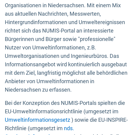
Organisationen in Niedersachsen. Mit einem Mix
aus aktuellen Nachrichten, Messwerten,
Hintergrundinformationen und Umweltereignissen
richtet sich das NUMIS-Portal an interessierte
Bürgerinnen und Bürger sowie "professionelle"
Nutzer von Umweltinformationen, z.B.
Umweltorganisationen und Ingenieurbüros. Das
Informationsangebot wird kontinuierlich ausgebaut
mit dem Ziel, langfristig möglichst alle behördlichen
Anbieter von Umweltinformationen in
Niedersachsen zu erfassen.
Bei der Konzeption des NUMIS-Portals spielten die
EU-Umweltinformationsrichtlinie (umgesetzt im
Umweltinformationsgesetz
) sowie die EU-INSPIRE-
Richtlinie (umgesetzt im
nds.