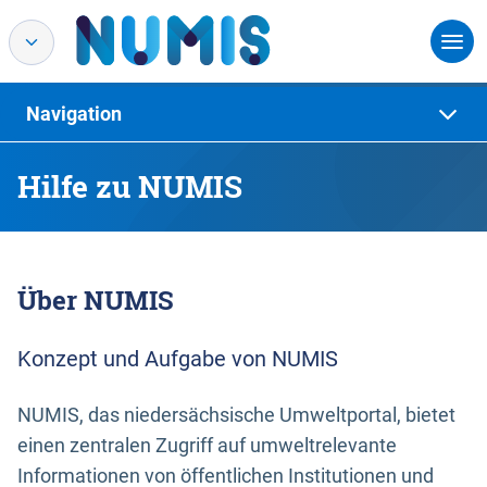
Navigation
Hilfe zu NUMIS
Über NUMIS
Konzept und Aufgabe von NUMIS
NUMIS, das niedersächsische Umweltportal, bietet
einen zentralen Zugriff auf umweltrelevante
Informationen von öffentlichen Institutionen und