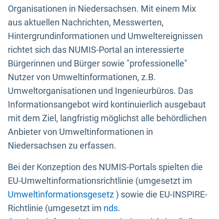
Organisationen in Niedersachsen. Mit einem Mix
aus aktuellen Nachrichten, Messwerten,
Hintergrundinformationen und Umweltereignissen
richtet sich das NUMIS-Portal an interessierte
Bürgerinnen und Bürger sowie "professionelle"
Nutzer von Umweltinformationen, z.B.
Umweltorganisationen und Ingenieurbüros. Das
Informationsangebot wird kontinuierlich ausgebaut
mit dem Ziel, langfristig möglichst alle behördlichen
Anbieter von Umweltinformationen in
Niedersachsen zu erfassen.
Bei der Konzeption des NUMIS-Portals spielten die
EU-Umweltinformationsrichtlinie (umgesetzt im
Umweltinformationsgesetz
) sowie die EU-INSPIRE-
Richtlinie (umgesetzt im
nds.