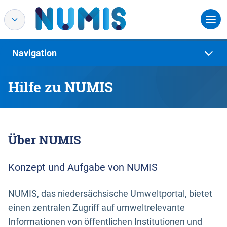
Navigation
Hilfe zu NUMIS
Über NUMIS
Konzept und Aufgabe von NUMIS
NUMIS, das niedersächsische Umweltportal, bietet
einen zentralen Zugriff auf umweltrelevante
Informationen von öffentlichen Institutionen und