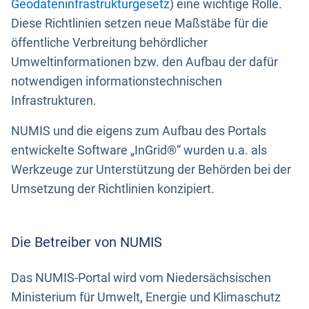
Geodateninfrastrukturgesetz
) eine wichtige Rolle.
Diese Richtlinien setzen neue Maßstäbe für die
öffentliche Verbreitung behördlicher
Umweltinformationen bzw. den Aufbau der dafür
notwendigen informationstechnischen
Infrastrukturen.
NUMIS und die eigens zum Aufbau des Portals
entwickelte Software „InGrid®“ wurden u.a. als
Werkzeuge zur Unterstützung der Behörden bei der
Umsetzung der Richtlinien konzipiert.
Die Betreiber von NUMIS
Das NUMIS-Portal wird vom Niedersächsischen
Ministerium für Umwelt, Energie und Klimaschutz