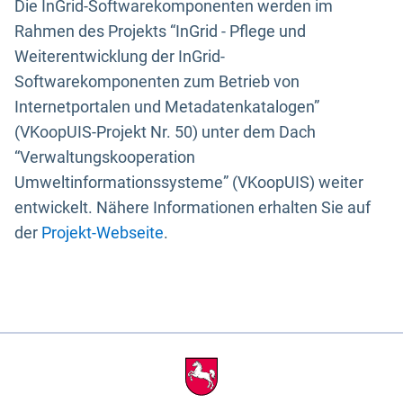
Die InGrid-Softwarekomponenten werden im
Rahmen des Projekts “InGrid - Pflege und
Weiterentwicklung der InGrid-
Softwarekomponenten zum Betrieb von
Internetportalen und Metadatenkatalogen”
(VKoopUIS-Projekt Nr. 50) unter dem Dach
“Verwaltungskooperation
Umweltinformationssysteme” (VKoopUIS) weiter
entwickelt. Nähere Informationen erhalten Sie auf
der
Projekt-Webseite
.