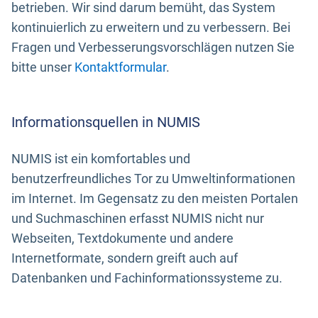
betrieben. Wir sind darum bemüht, das System
kontinuierlich zu erweitern und zu verbessern. Bei
Fragen und Verbesserungsvorschlägen nutzen Sie
bitte unser
Kontaktformular
.
Informationsquellen in NUMIS
NUMIS ist ein komfortables und
benutzerfreundliches Tor zu Umweltinformationen
im Internet. Im Gegensatz zu den meisten Portalen
und Suchmaschinen erfasst NUMIS nicht nur
Webseiten, Textdokumente und andere
Internetformate, sondern greift auch auf
Datenbanken und Fachinformationssysteme zu.