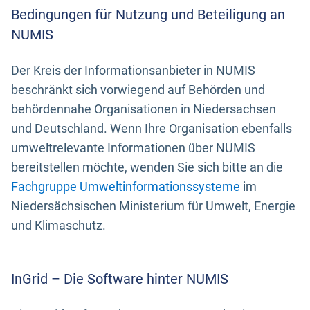
Bedingungen für Nutzung und Beteiligung an
NUMIS
Der Kreis der Informationsanbieter in NUMIS
beschränkt sich vorwiegend auf Behörden und
behördennahe Organisationen in Niedersachsen
und Deutschland. Wenn Ihre Organisation ebenfalls
umweltrelevante Informationen über NUMIS
bereitstellen möchte, wenden Sie sich bitte an die
Fachgruppe Umweltinformationssysteme
im
Niedersächsischen Ministerium für Umwelt, Energie
und Klimaschutz.
InGrid – Die Software hinter NUMIS