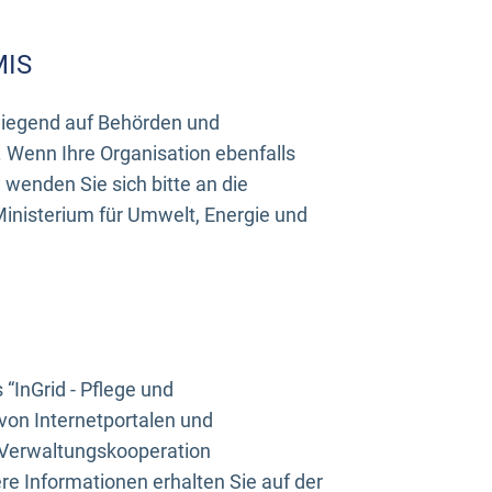
MIS
rwiegend auf Behörden und
Wenn Ihre Organisation ebenfalls
wenden Sie sich bitte an die
inisterium für Umwelt, Energie und
InGrid - Pflege und
on Internetportalen und
“Verwaltungskooperation
e Informationen erhalten Sie auf der