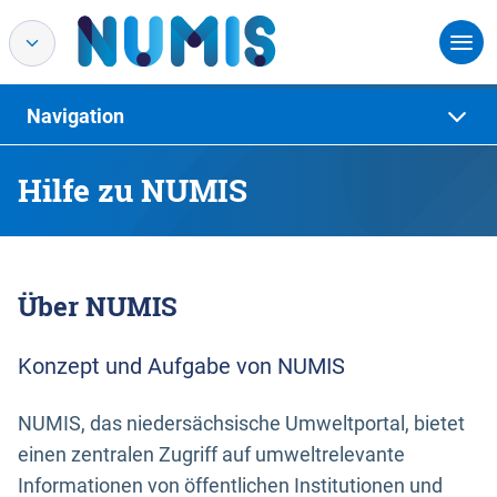
Navigation
Hilfe zu NUMIS
Über NUMIS
Konzept und Aufgabe von NUMIS
NUMIS, das niedersächsische Umweltportal, bietet
einen zentralen Zugriff auf umweltrelevante
Informationen von öffentlichen Institutionen und