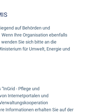
MIS
rwiegend auf Behörden und
Wenn Ihre Organisation ebenfalls
wenden Sie sich bitte an die
inisterium für Umwelt, Energie und
InGrid - Pflege und
on Internetportalen und
“Verwaltungskooperation
e Informationen erhalten Sie auf der