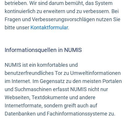
betrieben. Wir sind darum bemüht, das System
kontinuierlich zu erweitern und zu verbessern. Bei
Fragen und Verbesserungsvorschlägen nutzen Sie
bitte unser
Kontaktformular
.
Informationsquellen in NUMIS
NUMIS ist ein komfortables und
benutzerfreundliches Tor zu Umweltinformationen
im Internet. Im Gegensatz zu den meisten Portalen
und Suchmaschinen erfasst NUMIS nicht nur
Webseiten, Textdokumente und andere
Internetformate, sondern greift auch auf
Datenbanken und Fachinformationssysteme zu.