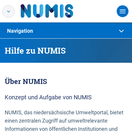
Navigation
Hilfe zu NUMIS
Über NUMIS
Konzept und Aufgabe von NUMIS
NUMIS, das niedersächsische Umweltportal, bietet
einen zentralen Zugriff auf umweltrelevante
Informationen von öffentlichen Institutionen und