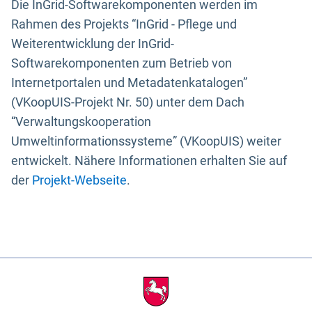
Die InGrid-Softwarekomponenten werden im
Rahmen des Projekts “InGrid - Pflege und
Weiterentwicklung der InGrid-
Softwarekomponenten zum Betrieb von
Internetportalen und Metadatenkatalogen”
(VKoopUIS-Projekt Nr. 50) unter dem Dach
“Verwaltungskooperation
Umweltinformationssysteme” (VKoopUIS) weiter
entwickelt. Nähere Informationen erhalten Sie auf
der
Projekt-Webseite
.