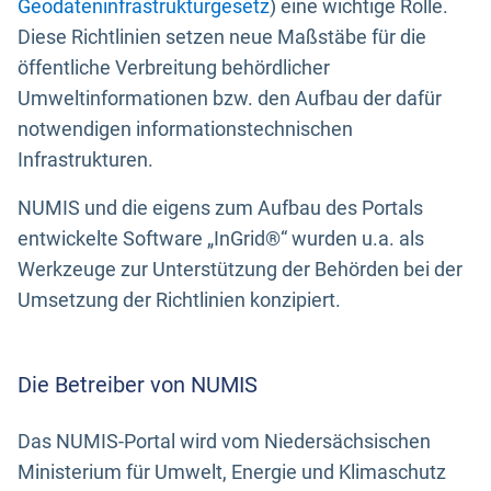
Geodateninfrastrukturgesetz
) eine wichtige Rolle.
Diese Richtlinien setzen neue Maßstäbe für die
öffentliche Verbreitung behördlicher
Umweltinformationen bzw. den Aufbau der dafür
notwendigen informationstechnischen
Infrastrukturen.
NUMIS und die eigens zum Aufbau des Portals
entwickelte Software „InGrid®“ wurden u.a. als
Werkzeuge zur Unterstützung der Behörden bei der
Umsetzung der Richtlinien konzipiert.
Die Betreiber von NUMIS
Das NUMIS-Portal wird vom Niedersächsischen
Ministerium für Umwelt, Energie und Klimaschutz