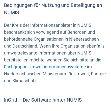
Bedingungen für Nutzung und Beteiligung an
NUMIS
Der Kreis der Informationsanbieter in NUMIS
beschränkt sich vorwiegend auf Behörden und
behördennahe Organisationen in Niedersachsen
und Deutschland. Wenn Ihre Organisation ebenfalls
umweltrelevante Informationen über NUMIS
bereitstellen möchte, wenden Sie sich bitte an die
Fachgruppe Umweltinformationssysteme
im
Niedersächsischen Ministerium für Umwelt, Energie
und Klimaschutz.
InGrid – Die Software hinter NUMIS