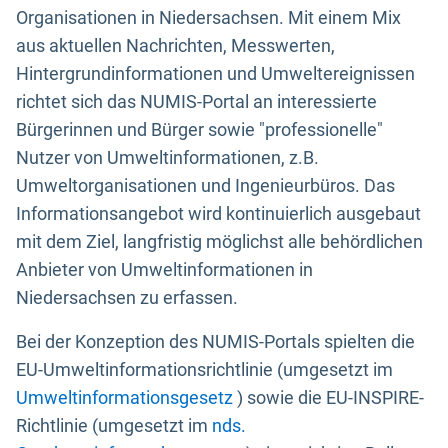
Organisationen in Niedersachsen. Mit einem Mix
aus aktuellen Nachrichten, Messwerten,
Hintergrundinformationen und Umweltereignissen
richtet sich das NUMIS-Portal an interessierte
Bürgerinnen und Bürger sowie "professionelle"
Nutzer von Umweltinformationen, z.B.
Umweltorganisationen und Ingenieurbüros. Das
Informationsangebot wird kontinuierlich ausgebaut
mit dem Ziel, langfristig möglichst alle behördlichen
Anbieter von Umweltinformationen in
Niedersachsen zu erfassen.
Bei der Konzeption des NUMIS-Portals spielten die
EU-Umweltinformationsrichtlinie (umgesetzt im
Umweltinformationsgesetz
) sowie die EU-INSPIRE-
Richtlinie (umgesetzt im
nds.