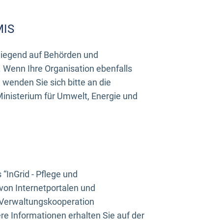
MIS
rwiegend auf Behörden und
Wenn Ihre Organisation ebenfalls
wenden Sie sich bitte an die
inisterium für Umwelt, Energie und
InGrid - Pflege und
on Internetportalen und
“Verwaltungskooperation
e Informationen erhalten Sie auf der