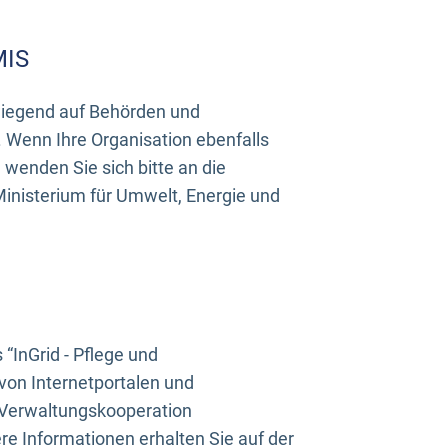
MIS
rwiegend auf Behörden und
Wenn Ihre Organisation ebenfalls
wenden Sie sich bitte an die
inisterium für Umwelt, Energie und
InGrid - Pflege und
on Internetportalen und
“Verwaltungskooperation
e Informationen erhalten Sie auf der