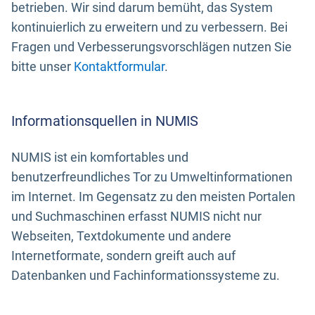
betrieben. Wir sind darum bemüht, das System
kontinuierlich zu erweitern und zu verbessern. Bei
Fragen und Verbesserungsvorschlägen nutzen Sie
bitte unser
Kontaktformular
.
Informationsquellen in NUMIS
NUMIS ist ein komfortables und
benutzerfreundliches Tor zu Umweltinformationen
im Internet. Im Gegensatz zu den meisten Portalen
und Suchmaschinen erfasst NUMIS nicht nur
Webseiten, Textdokumente und andere
Internetformate, sondern greift auch auf
Datenbanken und Fachinformationssysteme zu.