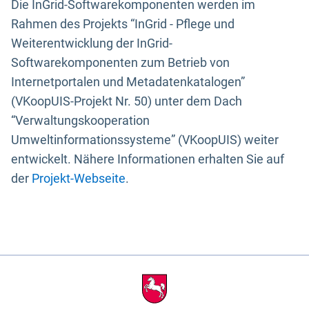
Die InGrid-Softwarekomponenten werden im
Rahmen des Projekts “InGrid - Pflege und
Weiterentwicklung der InGrid-
Softwarekomponenten zum Betrieb von
Internetportalen und Metadatenkatalogen”
(VKoopUIS-Projekt Nr. 50) unter dem Dach
“Verwaltungskooperation
Umweltinformationssysteme” (VKoopUIS) weiter
entwickelt. Nähere Informationen erhalten Sie auf
der
Projekt-Webseite
.