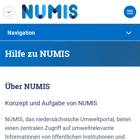
Navigation
Hilfe zu NUMIS
Über NUMIS
Konzept und Aufgabe von NUMIS
NUMIS, das niedersächsische Umweltportal, bietet
einen zentralen Zugriff auf umweltrelevante
Informationen von öffentlichen Institutionen und