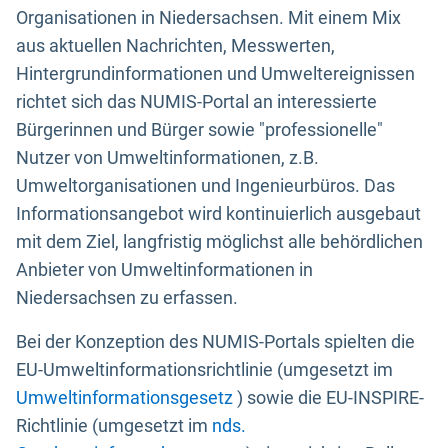
Organisationen in Niedersachsen. Mit einem Mix
aus aktuellen Nachrichten, Messwerten,
Hintergrundinformationen und Umweltereignissen
richtet sich das NUMIS-Portal an interessierte
Bürgerinnen und Bürger sowie "professionelle"
Nutzer von Umweltinformationen, z.B.
Umweltorganisationen und Ingenieurbüros. Das
Informationsangebot wird kontinuierlich ausgebaut
mit dem Ziel, langfristig möglichst alle behördlichen
Anbieter von Umweltinformationen in
Niedersachsen zu erfassen.
Bei der Konzeption des NUMIS-Portals spielten die
EU-Umweltinformationsrichtlinie (umgesetzt im
Umweltinformationsgesetz
) sowie die EU-INSPIRE-
Richtlinie (umgesetzt im
nds.