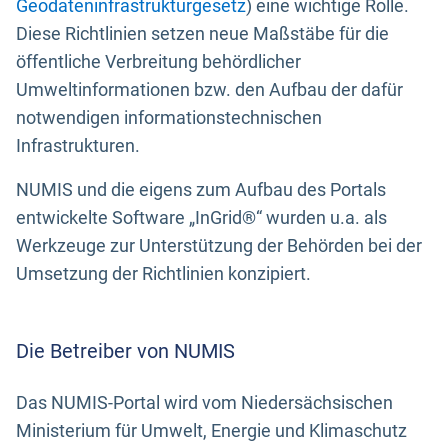
Geodateninfrastrukturgesetz
) eine wichtige Rolle.
Diese Richtlinien setzen neue Maßstäbe für die
öffentliche Verbreitung behördlicher
Umweltinformationen bzw. den Aufbau der dafür
notwendigen informationstechnischen
Infrastrukturen.
NUMIS und die eigens zum Aufbau des Portals
entwickelte Software „InGrid®“ wurden u.a. als
Werkzeuge zur Unterstützung der Behörden bei der
Umsetzung der Richtlinien konzipiert.
Die Betreiber von NUMIS
Das NUMIS-Portal wird vom Niedersächsischen
Ministerium für Umwelt, Energie und Klimaschutz