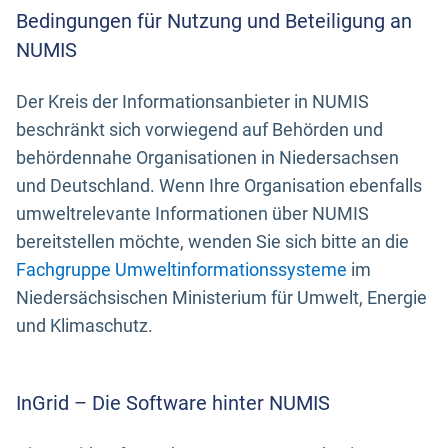
Bedingungen für Nutzung und Beteiligung an
NUMIS
Der Kreis der Informationsanbieter in NUMIS
beschränkt sich vorwiegend auf Behörden und
behördennahe Organisationen in Niedersachsen
und Deutschland. Wenn Ihre Organisation ebenfalls
umweltrelevante Informationen über NUMIS
bereitstellen möchte, wenden Sie sich bitte an die
Fachgruppe Umweltinformationssysteme
im
Niedersächsischen Ministerium für Umwelt, Energie
und Klimaschutz.
InGrid – Die Software hinter NUMIS