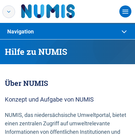
Navigation
Hilfe zu NUMIS
Über NUMIS
Konzept und Aufgabe von NUMIS
NUMIS, das niedersächsische Umweltportal, bietet
einen zentralen Zugriff auf umweltrelevante
Informationen von öffentlichen Institutionen und