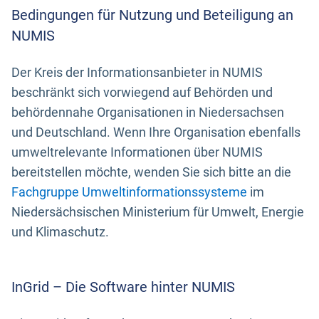
Bedingungen für Nutzung und Beteiligung an
NUMIS
Der Kreis der Informationsanbieter in NUMIS
beschränkt sich vorwiegend auf Behörden und
behördennahe Organisationen in Niedersachsen
und Deutschland. Wenn Ihre Organisation ebenfalls
umweltrelevante Informationen über NUMIS
bereitstellen möchte, wenden Sie sich bitte an die
Fachgruppe Umweltinformationssysteme
im
Niedersächsischen Ministerium für Umwelt, Energie
und Klimaschutz.
InGrid – Die Software hinter NUMIS