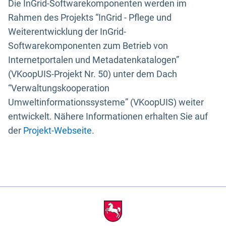
Die InGrid-Softwarekomponenten werden im
Rahmen des Projekts “InGrid - Pflege und
Weiterentwicklung der InGrid-
Softwarekomponenten zum Betrieb von
Internetportalen und Metadatenkatalogen”
(VKoopUIS-Projekt Nr. 50) unter dem Dach
“Verwaltungskooperation
Umweltinformationssysteme” (VKoopUIS) weiter
entwickelt. Nähere Informationen erhalten Sie auf
der
Projekt-Webseite
.