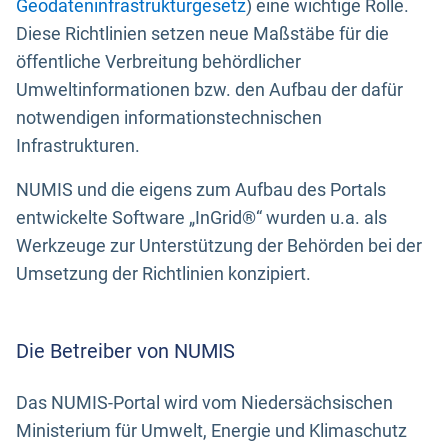
Geodateninfrastrukturgesetz
) eine wichtige Rolle.
Diese Richtlinien setzen neue Maßstäbe für die
öffentliche Verbreitung behördlicher
Umweltinformationen bzw. den Aufbau der dafür
notwendigen informationstechnischen
Infrastrukturen.
NUMIS und die eigens zum Aufbau des Portals
entwickelte Software „InGrid®“ wurden u.a. als
Werkzeuge zur Unterstützung der Behörden bei der
Umsetzung der Richtlinien konzipiert.
Die Betreiber von NUMIS
Das NUMIS-Portal wird vom Niedersächsischen
Ministerium für Umwelt, Energie und Klimaschutz