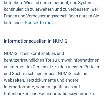
betrieben. Wir sind darum bemüht, das System
kontinuierlich zu erweitern und zu verbessern. Bei
Fragen und Verbesserungsvorschlägen nutzen Sie
bitte unser
Kontaktformular
.
Informationsquellen in NUMIS
NUMIS ist ein komfortables und
benutzerfreundliches Tor zu Umweltinformationen
im Internet. Im Gegensatz zu den meisten Portalen
und Suchmaschinen erfasst NUMIS nicht nur
Webseiten, Textdokumente und andere
Internetformate, sondern greift auch auf
Datenbanken und Fachinformationssysteme zu.