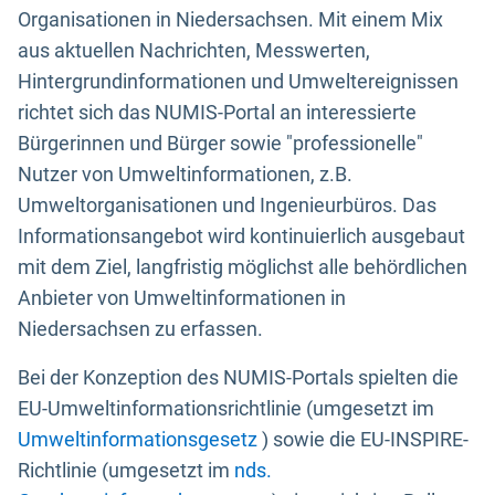
Organisationen in Niedersachsen. Mit einem Mix
aus aktuellen Nachrichten, Messwerten,
Hintergrundinformationen und Umweltereignissen
richtet sich das NUMIS-Portal an interessierte
Bürgerinnen und Bürger sowie "professionelle"
Nutzer von Umweltinformationen, z.B.
Umweltorganisationen und Ingenieurbüros. Das
Informationsangebot wird kontinuierlich ausgebaut
mit dem Ziel, langfristig möglichst alle behördlichen
Anbieter von Umweltinformationen in
Niedersachsen zu erfassen.
Bei der Konzeption des NUMIS-Portals spielten die
EU-Umweltinformationsrichtlinie (umgesetzt im
Umweltinformationsgesetz
) sowie die EU-INSPIRE-
Richtlinie (umgesetzt im
nds.