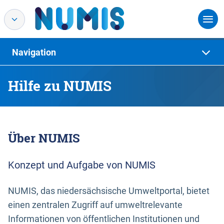
Navigation
Hilfe zu NUMIS
Über NUMIS
Konzept und Aufgabe von NUMIS
NUMIS, das niedersächsische Umweltportal, bietet
einen zentralen Zugriff auf umweltrelevante
Informationen von öffentlichen Institutionen und