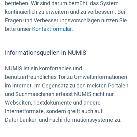
betrieben. Wir sind darum bemüht, das System
kontinuierlich zu erweitern und zu verbessern. Bei
Fragen und Verbesserungsvorschlägen nutzen Sie
bitte unser
Kontaktformular
.
Informationsquellen in NUMIS
NUMIS ist ein komfortables und
benutzerfreundliches Tor zu Umweltinformationen
im Internet. Im Gegensatz zu den meisten Portalen
und Suchmaschinen erfasst NUMIS nicht nur
Webseiten, Textdokumente und andere
Internetformate, sondern greift auch auf
Datenbanken und Fachinformationssysteme zu.