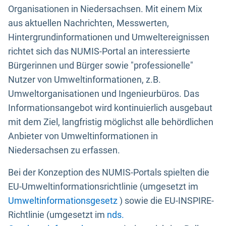
Organisationen in Niedersachsen. Mit einem Mix
aus aktuellen Nachrichten, Messwerten,
Hintergrundinformationen und Umweltereignissen
richtet sich das NUMIS-Portal an interessierte
Bürgerinnen und Bürger sowie "professionelle"
Nutzer von Umweltinformationen, z.B.
Umweltorganisationen und Ingenieurbüros. Das
Informationsangebot wird kontinuierlich ausgebaut
mit dem Ziel, langfristig möglichst alle behördlichen
Anbieter von Umweltinformationen in
Niedersachsen zu erfassen.
Bei der Konzeption des NUMIS-Portals spielten die
EU-Umweltinformationsrichtlinie (umgesetzt im
Umweltinformationsgesetz
) sowie die EU-INSPIRE-
Richtlinie (umgesetzt im
nds.