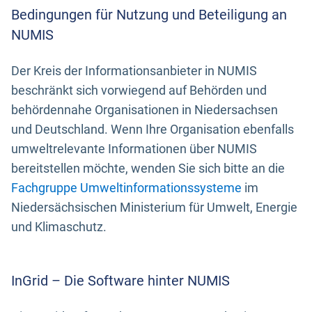
Bedingungen für Nutzung und Beteiligung an
NUMIS
Der Kreis der Informationsanbieter in NUMIS
beschränkt sich vorwiegend auf Behörden und
behördennahe Organisationen in Niedersachsen
und Deutschland. Wenn Ihre Organisation ebenfalls
umweltrelevante Informationen über NUMIS
bereitstellen möchte, wenden Sie sich bitte an die
Fachgruppe Umweltinformationssysteme
im
Niedersächsischen Ministerium für Umwelt, Energie
und Klimaschutz.
InGrid – Die Software hinter NUMIS