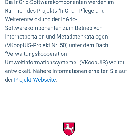
Die InGrid-Softwarekomponenten werden im
Rahmen des Projekts “InGrid - Pflege und
Weiterentwicklung der InGrid-
Softwarekomponenten zum Betrieb von
Internetportalen und Metadatenkatalogen”
(VKoopUIS-Projekt Nr. 50) unter dem Dach
“Verwaltungskooperation
Umweltinformationssysteme” (VKoopUIS) weiter
entwickelt. Nähere Informationen erhalten Sie auf
der
Projekt-Webseite
.