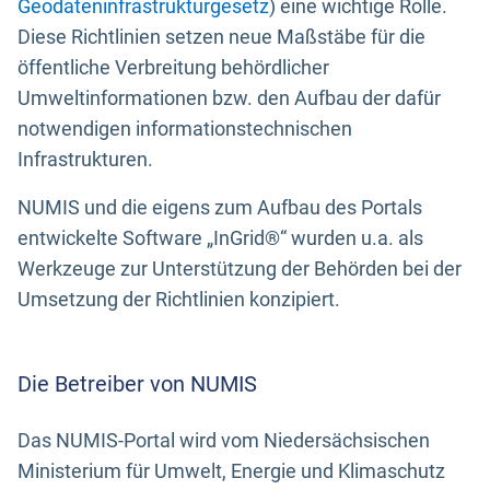
Geodateninfrastrukturgesetz
) eine wichtige Rolle.
Diese Richtlinien setzen neue Maßstäbe für die
öffentliche Verbreitung behördlicher
Umweltinformationen bzw. den Aufbau der dafür
notwendigen informationstechnischen
Infrastrukturen.
NUMIS und die eigens zum Aufbau des Portals
entwickelte Software „InGrid®“ wurden u.a. als
Werkzeuge zur Unterstützung der Behörden bei der
Umsetzung der Richtlinien konzipiert.
Die Betreiber von NUMIS
Das NUMIS-Portal wird vom Niedersächsischen
Ministerium für Umwelt, Energie und Klimaschutz