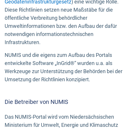
Geodateninfrastrukturgesetz
) eine wichtige Rolle.
Diese Richtlinien setzen neue Maßstäbe für die
öffentliche Verbreitung behördlicher
Umweltinformationen bzw. den Aufbau der dafür
notwendigen informationstechnischen
Infrastrukturen.
NUMIS und die eigens zum Aufbau des Portals
entwickelte Software „InGrid®“ wurden u.a. als
Werkzeuge zur Unterstützung der Behörden bei der
Umsetzung der Richtlinien konzipiert.
Die Betreiber von NUMIS
Das NUMIS-Portal wird vom Niedersächsischen
Ministerium für Umwelt, Energie und Klimaschutz