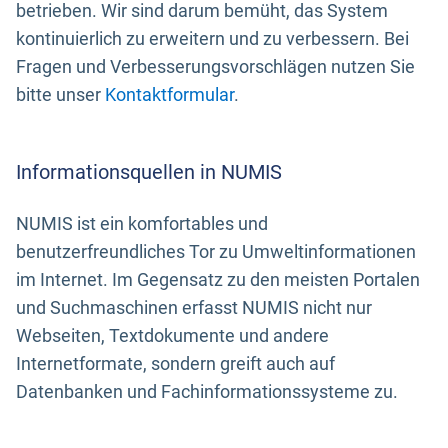
betrieben. Wir sind darum bemüht, das System
kontinuierlich zu erweitern und zu verbessern. Bei
Fragen und Verbesserungsvorschlägen nutzen Sie
bitte unser
Kontaktformular
.
Informationsquellen in NUMIS
NUMIS ist ein komfortables und
benutzerfreundliches Tor zu Umweltinformationen
im Internet. Im Gegensatz zu den meisten Portalen
und Suchmaschinen erfasst NUMIS nicht nur
Webseiten, Textdokumente und andere
Internetformate, sondern greift auch auf
Datenbanken und Fachinformationssysteme zu.