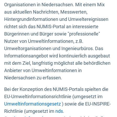
Organisationen in Niedersachsen. Mit einem Mix
aus aktuellen Nachrichten, Messwerten,
Hintergrundinformationen und Umweltereignissen
richtet sich das NUMIS-Portal an interessierte
Bürgerinnen und Bürger sowie "professionelle"
Nutzer von Umweltinformationen, z.B.
Umweltorganisationen und Ingenieurbüros. Das
Informationsangebot wird kontinuierlich ausgebaut
mit dem Ziel, langfristig möglichst alle behördlichen
Anbieter von Umweltinformationen in
Niedersachsen zu erfassen.
Bei der Konzeption des NUMIS-Portals spielten die
EU-Umweltinformationsrichtlinie (umgesetzt im
Umweltinformationsgesetz
) sowie die EU-INSPIRE-
Richtlinie (umgesetzt im
nds.