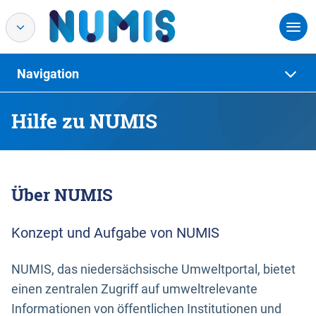
Navigation
Hilfe zu NUMIS
Über NUMIS
Konzept und Aufgabe von NUMIS
NUMIS, das niedersächsische Umweltportal, bietet
einen zentralen Zugriff auf umweltrelevante
Informationen von öffentlichen Institutionen und