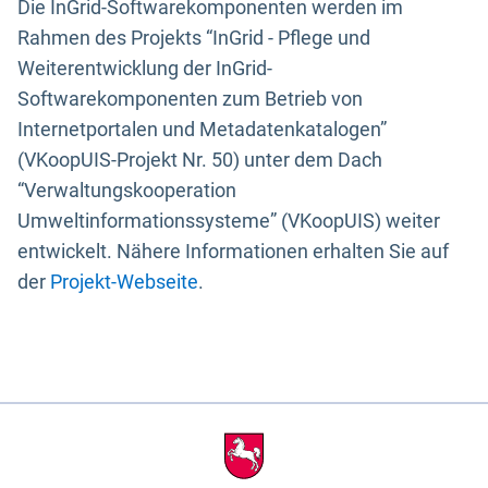
Die InGrid-Softwarekomponenten werden im
Rahmen des Projekts “InGrid - Pflege und
Weiterentwicklung der InGrid-
Softwarekomponenten zum Betrieb von
Internetportalen und Metadatenkatalogen”
(VKoopUIS-Projekt Nr. 50) unter dem Dach
“Verwaltungskooperation
Umweltinformationssysteme” (VKoopUIS) weiter
entwickelt. Nähere Informationen erhalten Sie auf
der
Projekt-Webseite
.