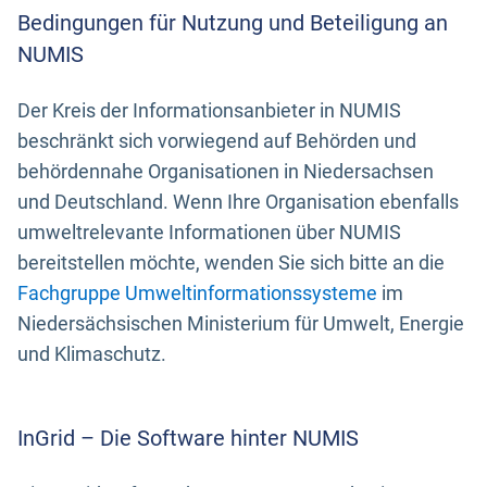
Bedingungen für Nutzung und Beteiligung an
NUMIS
Der Kreis der Informationsanbieter in NUMIS
beschränkt sich vorwiegend auf Behörden und
behördennahe Organisationen in Niedersachsen
und Deutschland. Wenn Ihre Organisation ebenfalls
umweltrelevante Informationen über NUMIS
bereitstellen möchte, wenden Sie sich bitte an die
Fachgruppe Umweltinformationssysteme
im
Niedersächsischen Ministerium für Umwelt, Energie
und Klimaschutz.
InGrid – Die Software hinter NUMIS