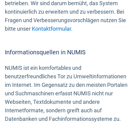
betrieben. Wir sind darum bemüht, das System
kontinuierlich zu erweitern und zu verbessern. Bei
Fragen und Verbesserungsvorschlägen nutzen Sie
bitte unser
Kontaktformular
.
Informationsquellen in NUMIS
NUMIS ist ein komfortables und
benutzerfreundliches Tor zu Umweltinformationen
im Internet. Im Gegensatz zu den meisten Portalen
und Suchmaschinen erfasst NUMIS nicht nur
Webseiten, Textdokumente und andere
Internetformate, sondern greift auch auf
Datenbanken und Fachinformationssysteme zu.