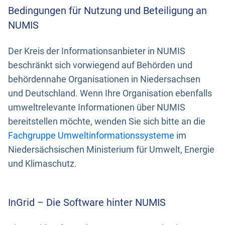
Bedingungen für Nutzung und Beteiligung an
NUMIS
Der Kreis der Informationsanbieter in NUMIS
beschränkt sich vorwiegend auf Behörden und
behördennahe Organisationen in Niedersachsen
und Deutschland. Wenn Ihre Organisation ebenfalls
umweltrelevante Informationen über NUMIS
bereitstellen möchte, wenden Sie sich bitte an die
Fachgruppe Umweltinformationssysteme
im
Niedersächsischen Ministerium für Umwelt, Energie
und Klimaschutz.
InGrid – Die Software hinter NUMIS