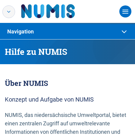
Navigation
Hilfe zu NUMIS
Über NUMIS
Konzept und Aufgabe von NUMIS
NUMIS, das niedersächsische Umweltportal, bietet
einen zentralen Zugriff auf umweltrelevante
Informationen von öffentlichen Institutionen und