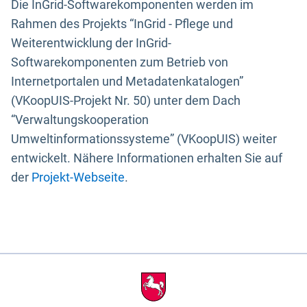
Die InGrid-Softwarekomponenten werden im
Rahmen des Projekts “InGrid - Pflege und
Weiterentwicklung der InGrid-
Softwarekomponenten zum Betrieb von
Internetportalen und Metadatenkatalogen”
(VKoopUIS-Projekt Nr. 50) unter dem Dach
“Verwaltungskooperation
Umweltinformationssysteme” (VKoopUIS) weiter
entwickelt. Nähere Informationen erhalten Sie auf
der
Projekt-Webseite
.