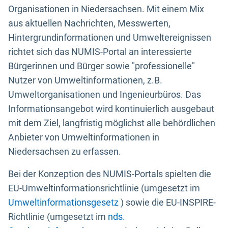
Organisationen in Niedersachsen. Mit einem Mix
aus aktuellen Nachrichten, Messwerten,
Hintergrundinformationen und Umweltereignissen
richtet sich das NUMIS-Portal an interessierte
Bürgerinnen und Bürger sowie "professionelle"
Nutzer von Umweltinformationen, z.B.
Umweltorganisationen und Ingenieurbüros. Das
Informationsangebot wird kontinuierlich ausgebaut
mit dem Ziel, langfristig möglichst alle behördlichen
Anbieter von Umweltinformationen in
Niedersachsen zu erfassen.
Bei der Konzeption des NUMIS-Portals spielten die
EU-Umweltinformationsrichtlinie (umgesetzt im
Umweltinformationsgesetz
) sowie die EU-INSPIRE-
Richtlinie (umgesetzt im
nds.