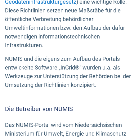
Geodateninfrastrukturgesetz
) eine wichtige Rolle.
Diese Richtlinien setzen neue Maßstäbe für die
öffentliche Verbreitung behördlicher
Umweltinformationen bzw. den Aufbau der dafür
notwendigen informationstechnischen
Infrastrukturen.
NUMIS und die eigens zum Aufbau des Portals
entwickelte Software „InGrid®“ wurden u.a. als
Werkzeuge zur Unterstützung der Behörden bei der
Umsetzung der Richtlinien konzipiert.
Die Betreiber von NUMIS
Das NUMIS-Portal wird vom Niedersächsischen
Ministerium für Umwelt, Energie und Klimaschutz