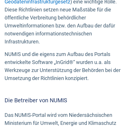
Geodateninfrastrukturgesetz
) eine wichtige Rolle.
Diese Richtlinien setzen neue Maßstäbe für die
öffentliche Verbreitung behördlicher
Umweltinformationen bzw. den Aufbau der dafür
notwendigen informationstechnischen
Infrastrukturen.
NUMIS und die eigens zum Aufbau des Portals
entwickelte Software „InGrid®“ wurden u.a. als
Werkzeuge zur Unterstützung der Behörden bei der
Umsetzung der Richtlinien konzipiert.
Die Betreiber von NUMIS
Das NUMIS-Portal wird vom Niedersächsischen
Ministerium für Umwelt, Energie und Klimaschutz