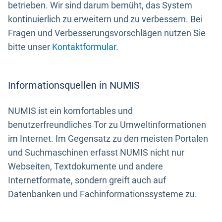
betrieben. Wir sind darum bemüht, das System
kontinuierlich zu erweitern und zu verbessern. Bei
Fragen und Verbesserungsvorschlägen nutzen Sie
bitte unser
Kontaktformular
.
Informationsquellen in NUMIS
NUMIS ist ein komfortables und
benutzerfreundliches Tor zu Umweltinformationen
im Internet. Im Gegensatz zu den meisten Portalen
und Suchmaschinen erfasst NUMIS nicht nur
Webseiten, Textdokumente und andere
Internetformate, sondern greift auch auf
Datenbanken und Fachinformationssysteme zu.