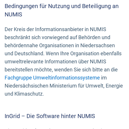
Bedingungen für Nutzung und Beteiligung an
NUMIS
Der Kreis der Informationsanbieter in NUMIS
beschränkt sich vorwiegend auf Behörden und
behördennahe Organisationen in Niedersachsen
und Deutschland. Wenn Ihre Organisation ebenfalls
umweltrelevante Informationen über NUMIS
bereitstellen möchte, wenden Sie sich bitte an die
Fachgruppe Umweltinformationssysteme
im
Niedersächsischen Ministerium für Umwelt, Energie
und Klimaschutz.
InGrid – Die Software hinter NUMIS