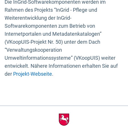
Die InGrid-Softwarekomponenten werden im
Rahmen des Projekts “InGrid - Pflege und
Weiterentwicklung der InGrid-
Softwarekomponenten zum Betrieb von
Internetportalen und Metadatenkatalogen”
(VKoopUIS-Projekt Nr. 50) unter dem Dach
“Verwaltungskooperation
Umweltinformationssysteme” (VKoopUIS) weiter
entwickelt. Nähere Informationen erhalten Sie auf
der
Projekt-Webseite
.