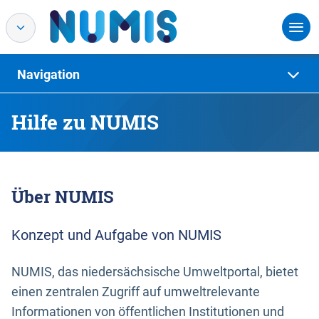
Navigation
Hilfe zu NUMIS
Über NUMIS
Konzept und Aufgabe von NUMIS
NUMIS, das niedersächsische Umweltportal, bietet
einen zentralen Zugriff auf umweltrelevante
Informationen von öffentlichen Institutionen und