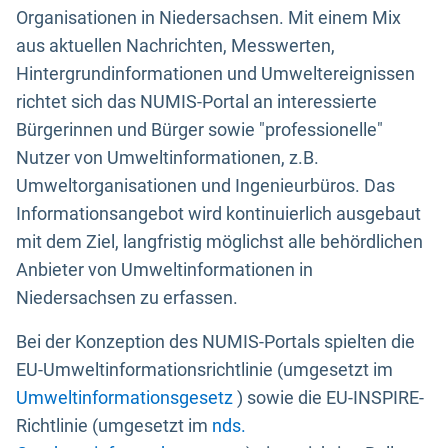
Organisationen in Niedersachsen. Mit einem Mix
aus aktuellen Nachrichten, Messwerten,
Hintergrundinformationen und Umweltereignissen
richtet sich das NUMIS-Portal an interessierte
Bürgerinnen und Bürger sowie "professionelle"
Nutzer von Umweltinformationen, z.B.
Umweltorganisationen und Ingenieurbüros. Das
Informationsangebot wird kontinuierlich ausgebaut
mit dem Ziel, langfristig möglichst alle behördlichen
Anbieter von Umweltinformationen in
Niedersachsen zu erfassen.
Bei der Konzeption des NUMIS-Portals spielten die
EU-Umweltinformationsrichtlinie (umgesetzt im
Umweltinformationsgesetz
) sowie die EU-INSPIRE-
Richtlinie (umgesetzt im
nds.