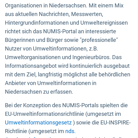
Organisationen in Niedersachsen. Mit einem Mix
aus aktuellen Nachrichten, Messwerten,
Hintergrundinformationen und Umweltereignissen
richtet sich das NUMIS-Portal an interessierte
Bürgerinnen und Bürger sowie "professionelle"
Nutzer von Umweltinformationen, z.B.
Umweltorganisationen und Ingenieurbüros. Das
Informationsangebot wird kontinuierlich ausgebaut
mit dem Ziel, langfristig möglichst alle behördlichen
Anbieter von Umweltinformationen in
Niedersachsen zu erfassen.
Bei der Konzeption des NUMIS-Portals spielten die
EU-Umweltinformationsrichtlinie (umgesetzt im
Umweltinformationsgesetz
) sowie die EU-INSPIRE-
Richtlinie (umgesetzt im
nds.