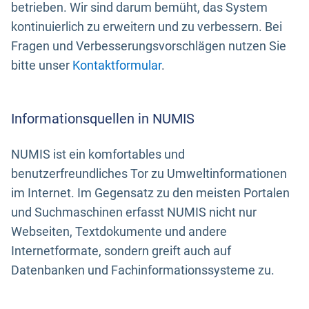
betrieben. Wir sind darum bemüht, das System
kontinuierlich zu erweitern und zu verbessern. Bei
Fragen und Verbesserungsvorschlägen nutzen Sie
bitte unser
Kontaktformular
.
Informationsquellen in NUMIS
NUMIS ist ein komfortables und
benutzerfreundliches Tor zu Umweltinformationen
im Internet. Im Gegensatz zu den meisten Portalen
und Suchmaschinen erfasst NUMIS nicht nur
Webseiten, Textdokumente und andere
Internetformate, sondern greift auch auf
Datenbanken und Fachinformationssysteme zu.