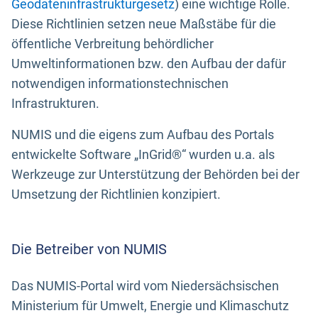
Geodateninfrastrukturgesetz
) eine wichtige Rolle.
Diese Richtlinien setzen neue Maßstäbe für die
öffentliche Verbreitung behördlicher
Umweltinformationen bzw. den Aufbau der dafür
notwendigen informationstechnischen
Infrastrukturen.
NUMIS und die eigens zum Aufbau des Portals
entwickelte Software „InGrid®“ wurden u.a. als
Werkzeuge zur Unterstützung der Behörden bei der
Umsetzung der Richtlinien konzipiert.
Die Betreiber von NUMIS
Das NUMIS-Portal wird vom Niedersächsischen
Ministerium für Umwelt, Energie und Klimaschutz