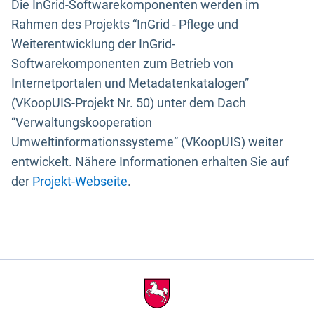
Die InGrid-Softwarekomponenten werden im
Rahmen des Projekts “InGrid - Pflege und
Weiterentwicklung der InGrid-
Softwarekomponenten zum Betrieb von
Internetportalen und Metadatenkatalogen”
(VKoopUIS-Projekt Nr. 50) unter dem Dach
“Verwaltungskooperation
Umweltinformationssysteme” (VKoopUIS) weiter
entwickelt. Nähere Informationen erhalten Sie auf
der
Projekt-Webseite
.