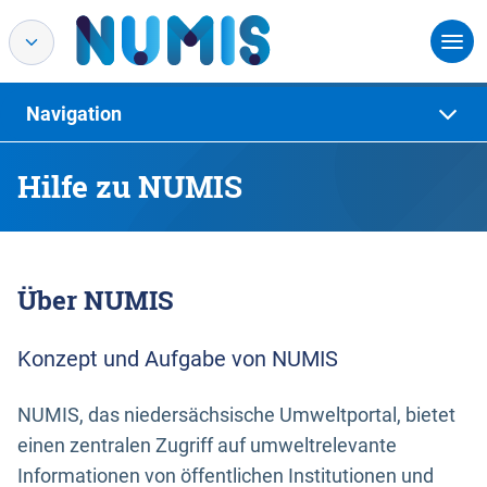
Navigation
Hilfe zu NUMIS
Über NUMIS
Konzept und Aufgabe von NUMIS
NUMIS, das niedersächsische Umweltportal, bietet
einen zentralen Zugriff auf umweltrelevante
Informationen von öffentlichen Institutionen und