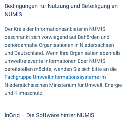
Bedingungen für Nutzung und Beteiligung an
NUMIS
Der Kreis der Informationsanbieter in NUMIS
beschränkt sich vorwiegend auf Behörden und
behördennahe Organisationen in Niedersachsen
und Deutschland. Wenn Ihre Organisation ebenfalls
umweltrelevante Informationen über NUMIS
bereitstellen möchte, wenden Sie sich bitte an die
Fachgruppe Umweltinformationssysteme
im
Niedersächsischen Ministerium für Umwelt, Energie
und Klimaschutz.
InGrid – Die Software hinter NUMIS