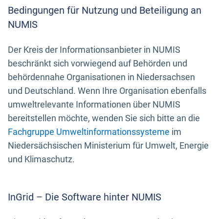
Bedingungen für Nutzung und Beteiligung an
NUMIS
Der Kreis der Informationsanbieter in NUMIS
beschränkt sich vorwiegend auf Behörden und
behördennahe Organisationen in Niedersachsen
und Deutschland. Wenn Ihre Organisation ebenfalls
umweltrelevante Informationen über NUMIS
bereitstellen möchte, wenden Sie sich bitte an die
Fachgruppe Umweltinformationssysteme
im
Niedersächsischen Ministerium für Umwelt, Energie
und Klimaschutz.
InGrid – Die Software hinter NUMIS