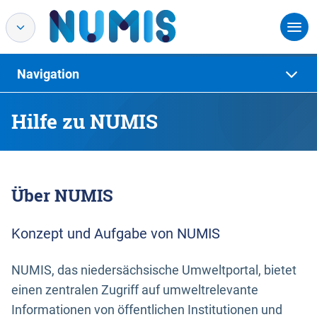
Navigation
Hilfe zu NUMIS
Über NUMIS
Konzept und Aufgabe von NUMIS
NUMIS, das niedersächsische Umweltportal, bietet
einen zentralen Zugriff auf umweltrelevante
Informationen von öffentlichen Institutionen und