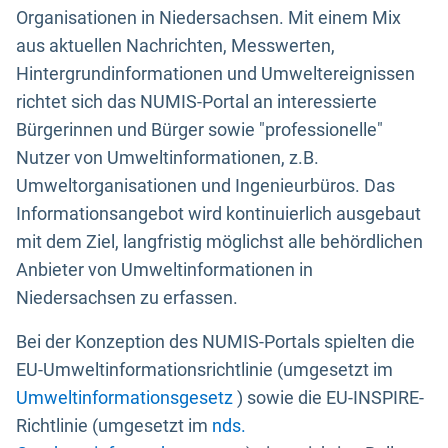
Organisationen in Niedersachsen. Mit einem Mix
aus aktuellen Nachrichten, Messwerten,
Hintergrundinformationen und Umweltereignissen
richtet sich das NUMIS-Portal an interessierte
Bürgerinnen und Bürger sowie "professionelle"
Nutzer von Umweltinformationen, z.B.
Umweltorganisationen und Ingenieurbüros. Das
Informationsangebot wird kontinuierlich ausgebaut
mit dem Ziel, langfristig möglichst alle behördlichen
Anbieter von Umweltinformationen in
Niedersachsen zu erfassen.
Bei der Konzeption des NUMIS-Portals spielten die
EU-Umweltinformationsrichtlinie (umgesetzt im
Umweltinformationsgesetz
) sowie die EU-INSPIRE-
Richtlinie (umgesetzt im
nds.