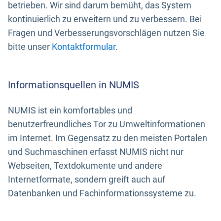
betrieben. Wir sind darum bemüht, das System
kontinuierlich zu erweitern und zu verbessern. Bei
Fragen und Verbesserungsvorschlägen nutzen Sie
bitte unser
Kontaktformular
.
Informationsquellen in NUMIS
NUMIS ist ein komfortables und
benutzerfreundliches Tor zu Umweltinformationen
im Internet. Im Gegensatz zu den meisten Portalen
und Suchmaschinen erfasst NUMIS nicht nur
Webseiten, Textdokumente und andere
Internetformate, sondern greift auch auf
Datenbanken und Fachinformationssysteme zu.