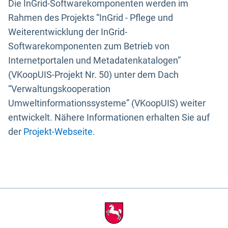
Die InGrid-Softwarekomponenten werden im
Rahmen des Projekts “InGrid - Pflege und
Weiterentwicklung der InGrid-
Softwarekomponenten zum Betrieb von
Internetportalen und Metadatenkatalogen”
(VKoopUIS-Projekt Nr. 50) unter dem Dach
“Verwaltungskooperation
Umweltinformationssysteme” (VKoopUIS) weiter
entwickelt. Nähere Informationen erhalten Sie auf
der
Projekt-Webseite
.