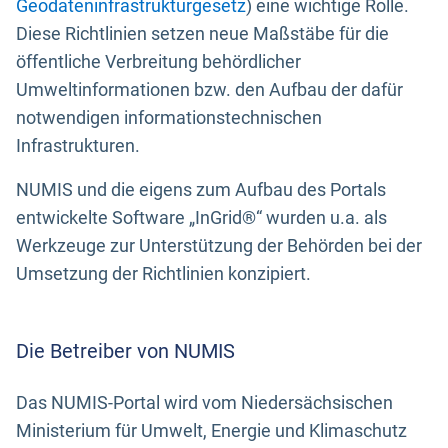
Geodateninfrastrukturgesetz
) eine wichtige Rolle.
Diese Richtlinien setzen neue Maßstäbe für die
öffentliche Verbreitung behördlicher
Umweltinformationen bzw. den Aufbau der dafür
notwendigen informationstechnischen
Infrastrukturen.
NUMIS und die eigens zum Aufbau des Portals
entwickelte Software „InGrid®“ wurden u.a. als
Werkzeuge zur Unterstützung der Behörden bei der
Umsetzung der Richtlinien konzipiert.
Die Betreiber von NUMIS
Das NUMIS-Portal wird vom Niedersächsischen
Ministerium für Umwelt, Energie und Klimaschutz