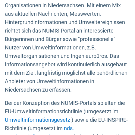
Organisationen in Niedersachsen. Mit einem Mix
aus aktuellen Nachrichten, Messwerten,
Hintergrundinformationen und Umweltereignissen
richtet sich das NUMIS-Portal an interessierte
Bürgerinnen und Bürger sowie "professionelle"
Nutzer von Umweltinformationen, z.B.
Umweltorganisationen und Ingenieurbüros. Das
Informationsangebot wird kontinuierlich ausgebaut
mit dem Ziel, langfristig möglichst alle behördlichen
Anbieter von Umweltinformationen in
Niedersachsen zu erfassen.
Bei der Konzeption des NUMIS-Portals spielten die
EU-Umweltinformationsrichtlinie (umgesetzt im
Umweltinformationsgesetz
) sowie die EU-INSPIRE-
Richtlinie (umgesetzt im
nds.