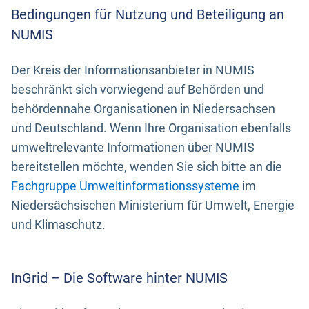
Bedingungen für Nutzung und Beteiligung an
NUMIS
Der Kreis der Informationsanbieter in NUMIS
beschränkt sich vorwiegend auf Behörden und
behördennahe Organisationen in Niedersachsen
und Deutschland. Wenn Ihre Organisation ebenfalls
umweltrelevante Informationen über NUMIS
bereitstellen möchte, wenden Sie sich bitte an die
Fachgruppe Umweltinformationssysteme
im
Niedersächsischen Ministerium für Umwelt, Energie
und Klimaschutz.
InGrid – Die Software hinter NUMIS