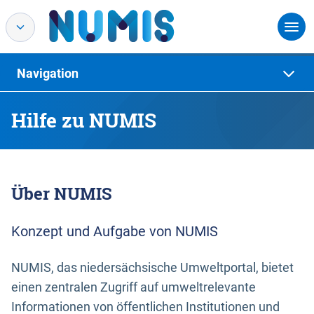
Navigation
Hilfe zu NUMIS
Über NUMIS
Konzept und Aufgabe von NUMIS
NUMIS, das niedersächsische Umweltportal, bietet
einen zentralen Zugriff auf umweltrelevante
Informationen von öffentlichen Institutionen und