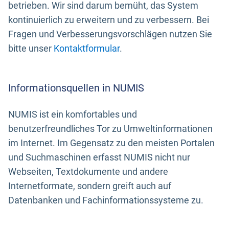
betrieben. Wir sind darum bemüht, das System
kontinuierlich zu erweitern und zu verbessern. Bei
Fragen und Verbesserungsvorschlägen nutzen Sie
bitte unser
Kontaktformular
.
Informationsquellen in NUMIS
NUMIS ist ein komfortables und
benutzerfreundliches Tor zu Umweltinformationen
im Internet. Im Gegensatz zu den meisten Portalen
und Suchmaschinen erfasst NUMIS nicht nur
Webseiten, Textdokumente und andere
Internetformate, sondern greift auch auf
Datenbanken und Fachinformationssysteme zu.