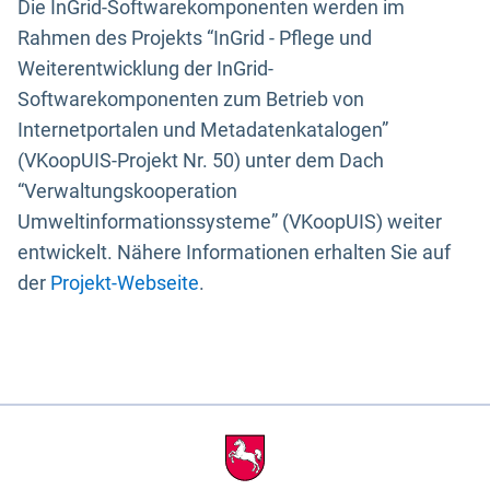
Die InGrid-Softwarekomponenten werden im
Rahmen des Projekts “InGrid - Pflege und
Weiterentwicklung der InGrid-
Softwarekomponenten zum Betrieb von
Internetportalen und Metadatenkatalogen”
(VKoopUIS-Projekt Nr. 50) unter dem Dach
“Verwaltungskooperation
Umweltinformationssysteme” (VKoopUIS) weiter
entwickelt. Nähere Informationen erhalten Sie auf
der
Projekt-Webseite
.