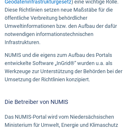
Geodateninfrastrukturgesetz
) eine wichtige Rolle.
Diese Richtlinien setzen neue Maßstäbe für die
öffentliche Verbreitung behördlicher
Umweltinformationen bzw. den Aufbau der dafür
notwendigen informationstechnischen
Infrastrukturen.
NUMIS und die eigens zum Aufbau des Portals
entwickelte Software „InGrid®“ wurden u.a. als
Werkzeuge zur Unterstützung der Behörden bei der
Umsetzung der Richtlinien konzipiert.
Die Betreiber von NUMIS
Das NUMIS-Portal wird vom Niedersächsischen
Ministerium für Umwelt, Energie und Klimaschutz