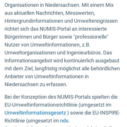
Organisationen in Niedersachsen. Mit einem Mix
aus aktuellen Nachrichten, Messwerten,
Hintergrundinformationen und Umweltereignissen
richtet sich das NUMIS-Portal an interessierte
Bürgerinnen und Bürger sowie "professionelle"
Nutzer von Umweltinformationen, z.B.
Umweltorganisationen und Ingenieurbüros. Das
Informationsangebot wird kontinuierlich ausgebaut
mit dem Ziel, langfristig möglichst alle behördlichen
Anbieter von Umweltinformationen in
Niedersachsen zu erfassen.
Bei der Konzeption des NUMIS-Portals spielten die
EU-Umweltinformationsrichtlinie (umgesetzt im
Umweltinformationsgesetz
) sowie die EU-INSPIRE-
Richtlinie (umgesetzt im
nds.