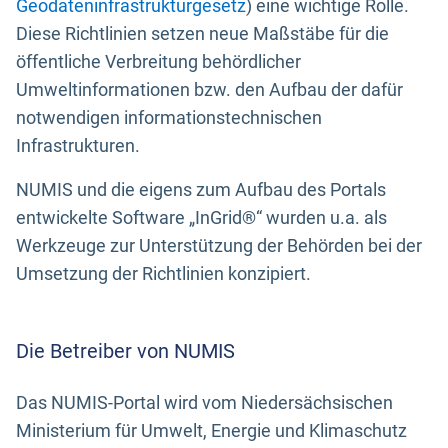
Geodateninfrastrukturgesetz
) eine wichtige Rolle.
Diese Richtlinien setzen neue Maßstäbe für die
öffentliche Verbreitung behördlicher
Umweltinformationen bzw. den Aufbau der dafür
notwendigen informationstechnischen
Infrastrukturen.
NUMIS und die eigens zum Aufbau des Portals
entwickelte Software „InGrid®“ wurden u.a. als
Werkzeuge zur Unterstützung der Behörden bei der
Umsetzung der Richtlinien konzipiert.
Die Betreiber von NUMIS
Das NUMIS-Portal wird vom Niedersächsischen
Ministerium für Umwelt, Energie und Klimaschutz