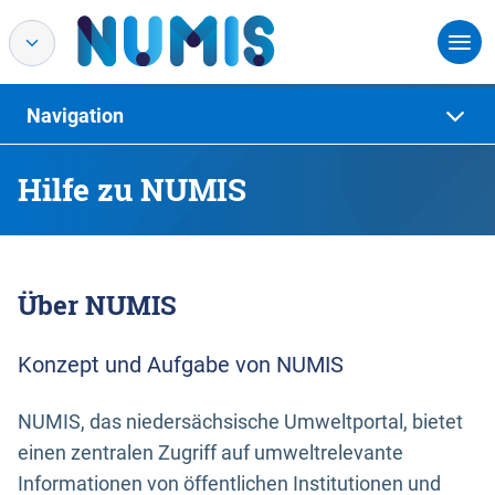
Navigation
Hilfe zu NUMIS
Über NUMIS
Konzept und Aufgabe von NUMIS
NUMIS, das niedersächsische Umweltportal, bietet
einen zentralen Zugriff auf umweltrelevante
Informationen von öffentlichen Institutionen und