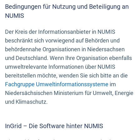
Bedingungen für Nutzung und Beteiligung an
NUMIS
Der Kreis der Informationsanbieter in NUMIS
beschränkt sich vorwiegend auf Behörden und
behördennahe Organisationen in Niedersachsen
und Deutschland. Wenn Ihre Organisation ebenfalls
umweltrelevante Informationen über NUMIS
bereitstellen möchte, wenden Sie sich bitte an die
Fachgruppe Umweltinformationssysteme
im
Niedersächsischen Ministerium für Umwelt, Energie
und Klimaschutz.
InGrid – Die Software hinter NUMIS