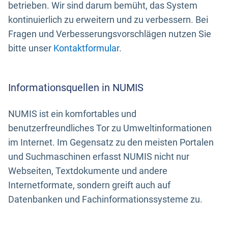
betrieben. Wir sind darum bemüht, das System
kontinuierlich zu erweitern und zu verbessern. Bei
Fragen und Verbesserungsvorschlägen nutzen Sie
bitte unser
Kontaktformular
.
Informationsquellen in NUMIS
NUMIS ist ein komfortables und
benutzerfreundliches Tor zu Umweltinformationen
im Internet. Im Gegensatz zu den meisten Portalen
und Suchmaschinen erfasst NUMIS nicht nur
Webseiten, Textdokumente und andere
Internetformate, sondern greift auch auf
Datenbanken und Fachinformationssysteme zu.