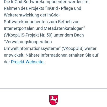
Die InGrid-Softwarekomponenten werden im
Rahmen des Projekts “InGrid - Pflege und
Weiterentwicklung der InGrid-
Softwarekomponenten zum Betrieb von
Internetportalen und Metadatenkatalogen”
(VKoopUIS-Projekt Nr. 50) unter dem Dach
“Verwaltungskooperation
Umweltinformationssysteme” (VKoopUIS) weiter
entwickelt. Nähere Informationen erhalten Sie auf
der
Projekt-Webseite
.