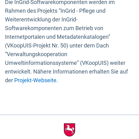
Die InGrid-Softwarekomponenten werden im
Rahmen des Projekts “InGrid - Pflege und
Weiterentwicklung der InGrid-
Softwarekomponenten zum Betrieb von
Internetportalen und Metadatenkatalogen”
(VKoopUIS-Projekt Nr. 50) unter dem Dach
“Verwaltungskooperation
Umweltinformationssysteme” (VKoopUIS) weiter
entwickelt. Nähere Informationen erhalten Sie auf
der
Projekt-Webseite
.