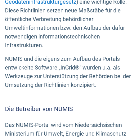
Geodateninfrastrukturgesetz
) eine wichtige Rolle.
Diese Richtlinien setzen neue Maßstäbe für die
öffentliche Verbreitung behördlicher
Umweltinformationen bzw. den Aufbau der dafür
notwendigen informationstechnischen
Infrastrukturen.
NUMIS und die eigens zum Aufbau des Portals
entwickelte Software „InGrid®“ wurden u.a. als
Werkzeuge zur Unterstützung der Behörden bei der
Umsetzung der Richtlinien konzipiert.
Die Betreiber von NUMIS
Das NUMIS-Portal wird vom Niedersächsischen
Ministerium für Umwelt, Energie und Klimaschutz