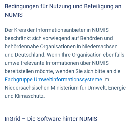
Bedingungen für Nutzung und Beteiligung an
NUMIS
Der Kreis der Informationsanbieter in NUMIS
beschränkt sich vorwiegend auf Behörden und
behördennahe Organisationen in Niedersachsen
und Deutschland. Wenn Ihre Organisation ebenfalls
umweltrelevante Informationen über NUMIS
bereitstellen möchte, wenden Sie sich bitte an die
Fachgruppe Umweltinformationssysteme
im
Niedersächsischen Ministerium für Umwelt, Energie
und Klimaschutz.
InGrid – Die Software hinter NUMIS