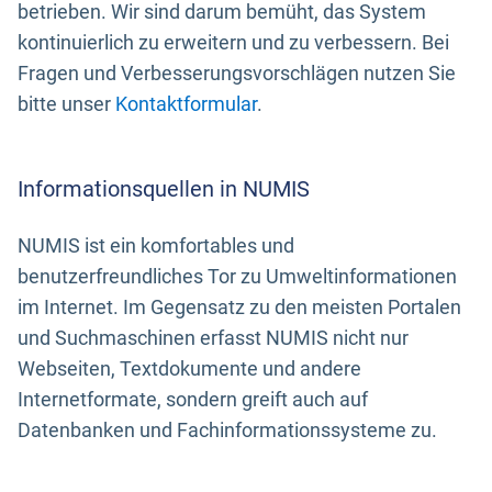
betrieben. Wir sind darum bemüht, das System
kontinuierlich zu erweitern und zu verbessern. Bei
Fragen und Verbesserungsvorschlägen nutzen Sie
bitte unser
Kontaktformular
.
Informationsquellen in NUMIS
NUMIS ist ein komfortables und
benutzerfreundliches Tor zu Umweltinformationen
im Internet. Im Gegensatz zu den meisten Portalen
und Suchmaschinen erfasst NUMIS nicht nur
Webseiten, Textdokumente und andere
Internetformate, sondern greift auch auf
Datenbanken und Fachinformationssysteme zu.