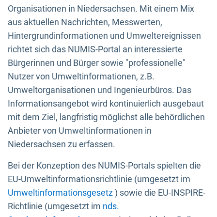
Organisationen in Niedersachsen. Mit einem Mix
aus aktuellen Nachrichten, Messwerten,
Hintergrundinformationen und Umweltereignissen
richtet sich das NUMIS-Portal an interessierte
Bürgerinnen und Bürger sowie "professionelle"
Nutzer von Umweltinformationen, z.B.
Umweltorganisationen und Ingenieurbüros. Das
Informationsangebot wird kontinuierlich ausgebaut
mit dem Ziel, langfristig möglichst alle behördlichen
Anbieter von Umweltinformationen in
Niedersachsen zu erfassen.
Bei der Konzeption des NUMIS-Portals spielten die
EU-Umweltinformationsrichtlinie (umgesetzt im
Umweltinformationsgesetz
) sowie die EU-INSPIRE-
Richtlinie (umgesetzt im
nds.