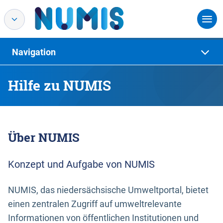
Navigation
Hilfe zu NUMIS
Über NUMIS
Konzept und Aufgabe von NUMIS
NUMIS, das niedersächsische Umweltportal, bietet
einen zentralen Zugriff auf umweltrelevante
Informationen von öffentlichen Institutionen und