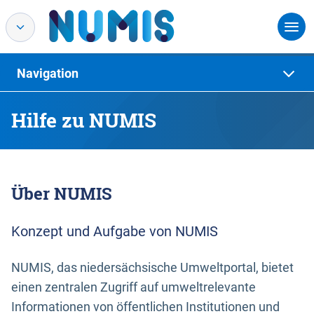
Navigation
Hilfe zu NUMIS
Über NUMIS
Konzept und Aufgabe von NUMIS
NUMIS, das niedersächsische Umweltportal, bietet
einen zentralen Zugriff auf umweltrelevante
Informationen von öffentlichen Institutionen und