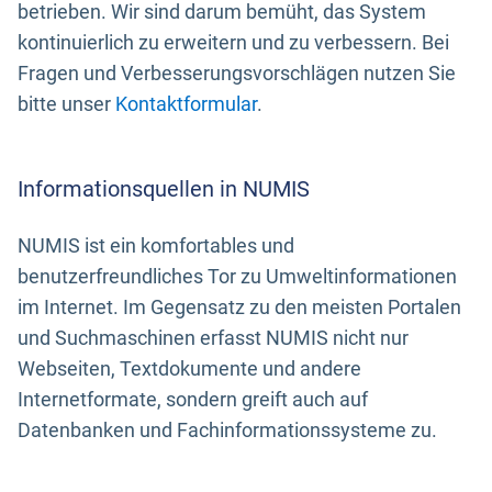
betrieben. Wir sind darum bemüht, das System
kontinuierlich zu erweitern und zu verbessern. Bei
Fragen und Verbesserungsvorschlägen nutzen Sie
bitte unser
Kontaktformular
.
Informationsquellen in NUMIS
NUMIS ist ein komfortables und
benutzerfreundliches Tor zu Umweltinformationen
im Internet. Im Gegensatz zu den meisten Portalen
und Suchmaschinen erfasst NUMIS nicht nur
Webseiten, Textdokumente und andere
Internetformate, sondern greift auch auf
Datenbanken und Fachinformationssysteme zu.