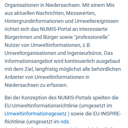
Organisationen in Niedersachsen. Mit einem Mix
aus aktuellen Nachrichten, Messwerten,
Hintergrundinformationen und Umweltereignissen
richtet sich das NUMIS-Portal an interessierte
Bürgerinnen und Bürger sowie "professionelle"
Nutzer von Umweltinformationen, z.B.
Umweltorganisationen und Ingenieurbüros. Das
Informationsangebot wird kontinuierlich ausgebaut
mit dem Ziel, langfristig möglichst alle behördlichen
Anbieter von Umweltinformationen in
Niedersachsen zu erfassen.
Bei der Konzeption des NUMIS-Portals spielten die
EU-Umweltinformationsrichtlinie (umgesetzt im
Umweltinformationsgesetz
) sowie die EU-INSPIRE-
Richtlinie (umgesetzt im
nds.