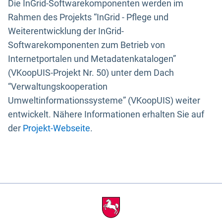
Die InGrid-Softwarekomponenten werden im
Rahmen des Projekts “InGrid - Pflege und
Weiterentwicklung der InGrid-
Softwarekomponenten zum Betrieb von
Internetportalen und Metadatenkatalogen”
(VKoopUIS-Projekt Nr. 50) unter dem Dach
“Verwaltungskooperation
Umweltinformationssysteme” (VKoopUIS) weiter
entwickelt. Nähere Informationen erhalten Sie auf
der
Projekt-Webseite
.