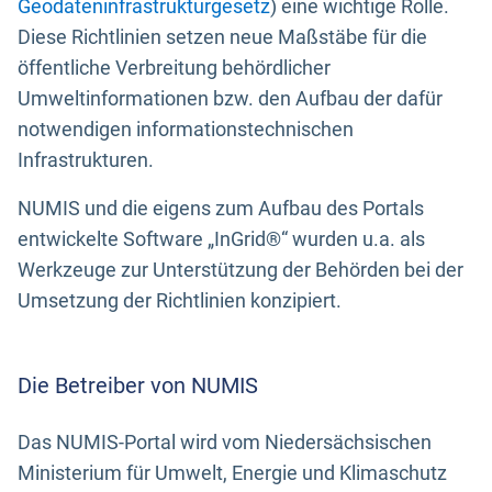
Geodateninfrastrukturgesetz
) eine wichtige Rolle.
Diese Richtlinien setzen neue Maßstäbe für die
öffentliche Verbreitung behördlicher
Umweltinformationen bzw. den Aufbau der dafür
notwendigen informationstechnischen
Infrastrukturen.
NUMIS und die eigens zum Aufbau des Portals
entwickelte Software „InGrid®“ wurden u.a. als
Werkzeuge zur Unterstützung der Behörden bei der
Umsetzung der Richtlinien konzipiert.
Die Betreiber von NUMIS
Das NUMIS-Portal wird vom Niedersächsischen
Ministerium für Umwelt, Energie und Klimaschutz