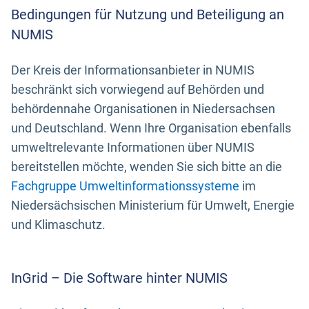
Bedingungen für Nutzung und Beteiligung an
NUMIS
Der Kreis der Informationsanbieter in NUMIS
beschränkt sich vorwiegend auf Behörden und
behördennahe Organisationen in Niedersachsen
und Deutschland. Wenn Ihre Organisation ebenfalls
umweltrelevante Informationen über NUMIS
bereitstellen möchte, wenden Sie sich bitte an die
Fachgruppe Umweltinformationssysteme
im
Niedersächsischen Ministerium für Umwelt, Energie
und Klimaschutz.
InGrid – Die Software hinter NUMIS