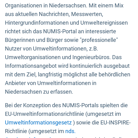
Organisationen in Niedersachsen. Mit einem Mix
aus aktuellen Nachrichten, Messwerten,
Hintergrundinformationen und Umweltereignissen
richtet sich das NUMIS-Portal an interessierte
Bürgerinnen und Bürger sowie "professionelle"
Nutzer von Umweltinformationen, z.B.
Umweltorganisationen und Ingenieurbüros. Das
Informationsangebot wird kontinuierlich ausgebaut
mit dem Ziel, langfristig möglichst alle behördlichen
Anbieter von Umweltinformationen in
Niedersachsen zu erfassen.
Bei der Konzeption des NUMIS-Portals spielten die
EU-Umweltinformationsrichtlinie (umgesetzt im
Umweltinformationsgesetz
) sowie die EU-INSPIRE-
Richtlinie (umgesetzt im
nds.