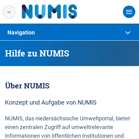
Navigation
Hilfe zu NUMIS
Über NUMIS
Konzept und Aufgabe von NUMIS
NUMIS, das niedersächsische Umweltportal, bietet
einen zentralen Zugriff auf umweltrelevante
Informationen von öffentlichen Institutionen und