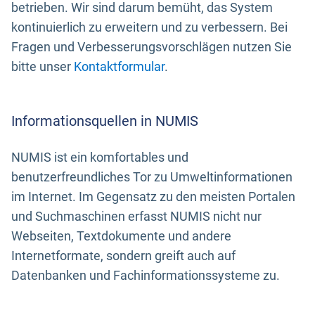
betrieben. Wir sind darum bemüht, das System
kontinuierlich zu erweitern und zu verbessern. Bei
Fragen und Verbesserungsvorschlägen nutzen Sie
bitte unser
Kontaktformular
.
Informationsquellen in NUMIS
NUMIS ist ein komfortables und
benutzerfreundliches Tor zu Umweltinformationen
im Internet. Im Gegensatz zu den meisten Portalen
und Suchmaschinen erfasst NUMIS nicht nur
Webseiten, Textdokumente und andere
Internetformate, sondern greift auch auf
Datenbanken und Fachinformationssysteme zu.