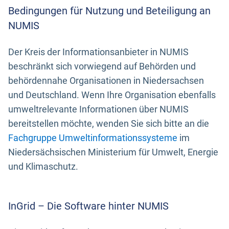
Bedingungen für Nutzung und Beteiligung an
NUMIS
Der Kreis der Informationsanbieter in NUMIS
beschränkt sich vorwiegend auf Behörden und
behördennahe Organisationen in Niedersachsen
und Deutschland. Wenn Ihre Organisation ebenfalls
umweltrelevante Informationen über NUMIS
bereitstellen möchte, wenden Sie sich bitte an die
Fachgruppe Umweltinformationssysteme
im
Niedersächsischen Ministerium für Umwelt, Energie
und Klimaschutz.
InGrid – Die Software hinter NUMIS