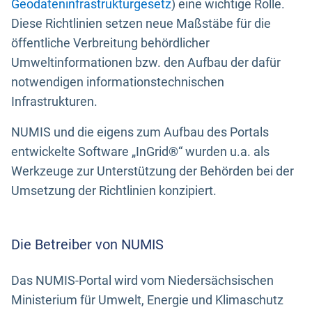
Geodateninfrastrukturgesetz
) eine wichtige Rolle.
Diese Richtlinien setzen neue Maßstäbe für die
öffentliche Verbreitung behördlicher
Umweltinformationen bzw. den Aufbau der dafür
notwendigen informationstechnischen
Infrastrukturen.
NUMIS und die eigens zum Aufbau des Portals
entwickelte Software „InGrid®“ wurden u.a. als
Werkzeuge zur Unterstützung der Behörden bei der
Umsetzung der Richtlinien konzipiert.
Die Betreiber von NUMIS
Das NUMIS-Portal wird vom Niedersächsischen
Ministerium für Umwelt, Energie und Klimaschutz