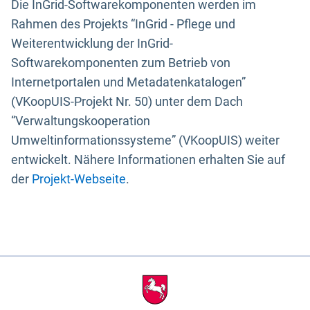
Die InGrid-Softwarekomponenten werden im
Rahmen des Projekts “InGrid - Pflege und
Weiterentwicklung der InGrid-
Softwarekomponenten zum Betrieb von
Internetportalen und Metadatenkatalogen”
(VKoopUIS-Projekt Nr. 50) unter dem Dach
“Verwaltungskooperation
Umweltinformationssysteme” (VKoopUIS) weiter
entwickelt. Nähere Informationen erhalten Sie auf
der
Projekt-Webseite
.