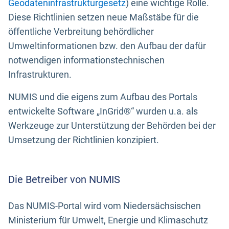
Geodateninfrastrukturgesetz
) eine wichtige Rolle.
Diese Richtlinien setzen neue Maßstäbe für die
öffentliche Verbreitung behördlicher
Umweltinformationen bzw. den Aufbau der dafür
notwendigen informationstechnischen
Infrastrukturen.
NUMIS und die eigens zum Aufbau des Portals
entwickelte Software „InGrid®“ wurden u.a. als
Werkzeuge zur Unterstützung der Behörden bei der
Umsetzung der Richtlinien konzipiert.
Die Betreiber von NUMIS
Das NUMIS-Portal wird vom Niedersächsischen
Ministerium für Umwelt, Energie und Klimaschutz