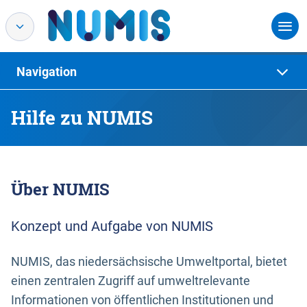
Navigation
Hilfe zu NUMIS
Über NUMIS
Konzept und Aufgabe von NUMIS
NUMIS, das niedersächsische Umweltportal, bietet
einen zentralen Zugriff auf umweltrelevante
Informationen von öffentlichen Institutionen und