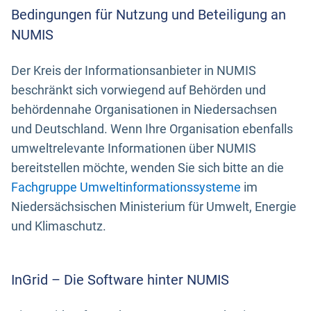
Bedingungen für Nutzung und Beteiligung an
NUMIS
Der Kreis der Informationsanbieter in NUMIS
beschränkt sich vorwiegend auf Behörden und
behördennahe Organisationen in Niedersachsen
und Deutschland. Wenn Ihre Organisation ebenfalls
umweltrelevante Informationen über NUMIS
bereitstellen möchte, wenden Sie sich bitte an die
Fachgruppe Umweltinformationssysteme
im
Niedersächsischen Ministerium für Umwelt, Energie
und Klimaschutz.
InGrid – Die Software hinter NUMIS