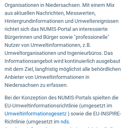
Organisationen in Niedersachsen. Mit einem Mix
aus aktuellen Nachrichten, Messwerten,
Hintergrundinformationen und Umweltereignissen
richtet sich das NUMIS-Portal an interessierte
Bürgerinnen und Bürger sowie "professionelle"
Nutzer von Umweltinformationen, z.B.
Umweltorganisationen und Ingenieurbüros. Das
Informationsangebot wird kontinuierlich ausgebaut
mit dem Ziel, langfristig möglichst alle behördlichen
Anbieter von Umweltinformationen in
Niedersachsen zu erfassen.
Bei der Konzeption des NUMIS-Portals spielten die
EU-Umweltinformationsrichtlinie (umgesetzt im
Umweltinformationsgesetz
) sowie die EU-INSPIRE-
Richtlinie (umgesetzt im
nds.