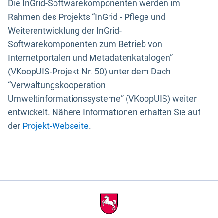
Die InGrid-Softwarekomponenten werden im
Rahmen des Projekts “InGrid - Pflege und
Weiterentwicklung der InGrid-
Softwarekomponenten zum Betrieb von
Internetportalen und Metadatenkatalogen”
(VKoopUIS-Projekt Nr. 50) unter dem Dach
“Verwaltungskooperation
Umweltinformationssysteme” (VKoopUIS) weiter
entwickelt. Nähere Informationen erhalten Sie auf
der
Projekt-Webseite
.