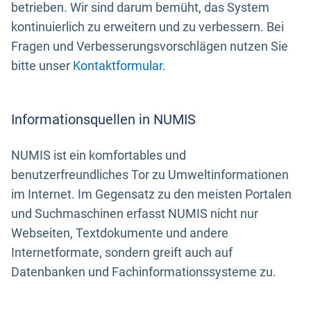
betrieben. Wir sind darum bemüht, das System
kontinuierlich zu erweitern und zu verbessern. Bei
Fragen und Verbesserungsvorschlägen nutzen Sie
bitte unser
Kontaktformular
.
Informationsquellen in NUMIS
NUMIS ist ein komfortables und
benutzerfreundliches Tor zu Umweltinformationen
im Internet. Im Gegensatz zu den meisten Portalen
und Suchmaschinen erfasst NUMIS nicht nur
Webseiten, Textdokumente und andere
Internetformate, sondern greift auch auf
Datenbanken und Fachinformationssysteme zu.