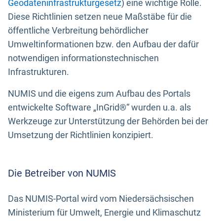
Geodateninfrastrukturgesetz
) eine wichtige Rolle.
Diese Richtlinien setzen neue Maßstäbe für die
öffentliche Verbreitung behördlicher
Umweltinformationen bzw. den Aufbau der dafür
notwendigen informationstechnischen
Infrastrukturen.
NUMIS und die eigens zum Aufbau des Portals
entwickelte Software „InGrid®“ wurden u.a. als
Werkzeuge zur Unterstützung der Behörden bei der
Umsetzung der Richtlinien konzipiert.
Die Betreiber von NUMIS
Das NUMIS-Portal wird vom Niedersächsischen
Ministerium für Umwelt, Energie und Klimaschutz