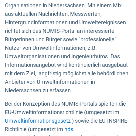
Organisationen in Niedersachsen. Mit einem Mix
aus aktuellen Nachrichten, Messwerten,
Hintergrundinformationen und Umweltereignissen
richtet sich das NUMIS-Portal an interessierte
Bürgerinnen und Bürger sowie "professionelle"
Nutzer von Umweltinformationen, z.B.
Umweltorganisationen und Ingenieurbüros. Das
Informationsangebot wird kontinuierlich ausgebaut
mit dem Ziel, langfristig möglichst alle behördlichen
Anbieter von Umweltinformationen in
Niedersachsen zu erfassen.
Bei der Konzeption des NUMIS-Portals spielten die
EU-Umweltinformationsrichtlinie (umgesetzt im
Umweltinformationsgesetz
) sowie die EU-INSPIRE-
Richtlinie (umgesetzt im
nds.