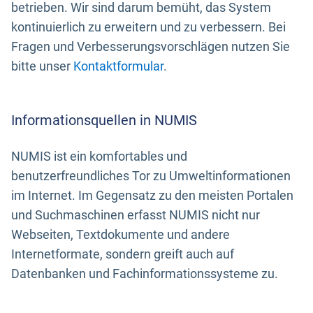
betrieben. Wir sind darum bemüht, das System
kontinuierlich zu erweitern und zu verbessern. Bei
Fragen und Verbesserungsvorschlägen nutzen Sie
bitte unser
Kontaktformular
.
Informationsquellen in NUMIS
NUMIS ist ein komfortables und
benutzerfreundliches Tor zu Umweltinformationen
im Internet. Im Gegensatz zu den meisten Portalen
und Suchmaschinen erfasst NUMIS nicht nur
Webseiten, Textdokumente und andere
Internetformate, sondern greift auch auf
Datenbanken und Fachinformationssysteme zu.