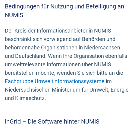
Bedingungen für Nutzung und Beteiligung an
NUMIS
Der Kreis der Informationsanbieter in NUMIS
beschränkt sich vorwiegend auf Behörden und
behördennahe Organisationen in Niedersachsen
und Deutschland. Wenn Ihre Organisation ebenfalls
umweltrelevante Informationen über NUMIS
bereitstellen möchte, wenden Sie sich bitte an die
Fachgruppe Umweltinformationssysteme
im
Niedersächsischen Ministerium für Umwelt, Energie
und Klimaschutz.
InGrid – Die Software hinter NUMIS