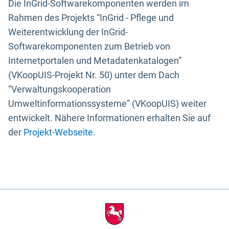
Die InGrid-Softwarekomponenten werden im
Rahmen des Projekts “InGrid - Pflege und
Weiterentwicklung der InGrid-
Softwarekomponenten zum Betrieb von
Internetportalen und Metadatenkatalogen”
(VKoopUIS-Projekt Nr. 50) unter dem Dach
“Verwaltungskooperation
Umweltinformationssysteme” (VKoopUIS) weiter
entwickelt. Nähere Informationen erhalten Sie auf
der
Projekt-Webseite
.