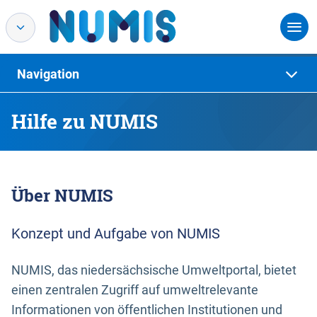
Navigation
Hilfe zu NUMIS
Über NUMIS
Konzept und Aufgabe von NUMIS
NUMIS, das niedersächsische Umweltportal, bietet
einen zentralen Zugriff auf umweltrelevante
Informationen von öffentlichen Institutionen und