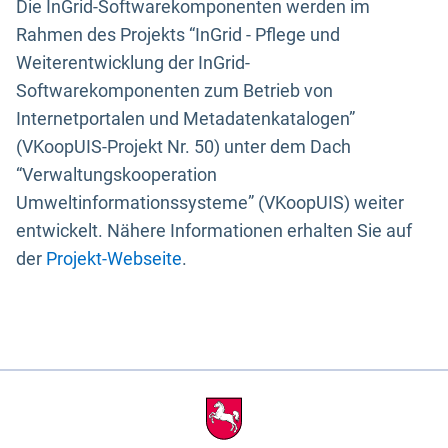
Die InGrid-Softwarekomponenten werden im
Rahmen des Projekts “InGrid - Pflege und
Weiterentwicklung der InGrid-
Softwarekomponenten zum Betrieb von
Internetportalen und Metadatenkatalogen”
(VKoopUIS-Projekt Nr. 50) unter dem Dach
“Verwaltungskooperation
Umweltinformationssysteme” (VKoopUIS) weiter
entwickelt. Nähere Informationen erhalten Sie auf
der
Projekt-Webseite
.