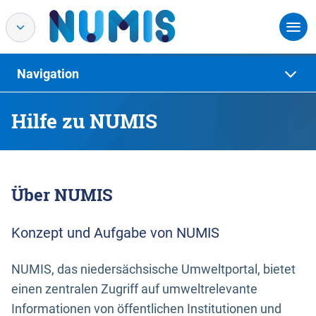
Navigation
Hilfe zu NUMIS
Über NUMIS
Konzept und Aufgabe von NUMIS
NUMIS, das niedersächsische Umweltportal, bietet
einen zentralen Zugriff auf umweltrelevante
Informationen von öffentlichen Institutionen und