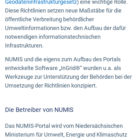
Geodateninfrastrukturgesetz
) eine wichtige Rolle.
Diese Richtlinien setzen neue Maßstäbe für die
öffentliche Verbreitung behördlicher
Umweltinformationen bzw. den Aufbau der dafür
notwendigen informationstechnischen
Infrastrukturen.
NUMIS und die eigens zum Aufbau des Portals
entwickelte Software „InGrid®“ wurden u.a. als
Werkzeuge zur Unterstützung der Behörden bei der
Umsetzung der Richtlinien konzipiert.
Die Betreiber von NUMIS
Das NUMIS-Portal wird vom Niedersächsischen
Ministerium für Umwelt, Energie und Klimaschutz