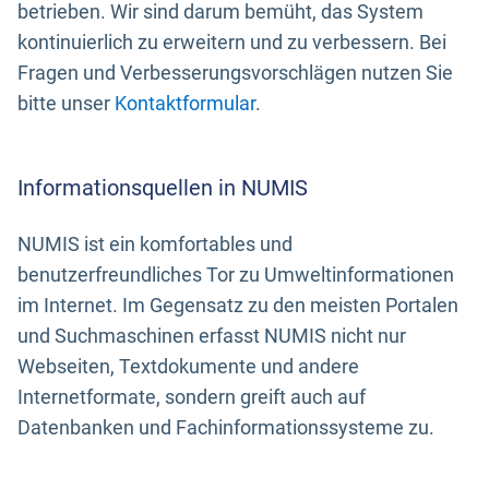
betrieben. Wir sind darum bemüht, das System
kontinuierlich zu erweitern und zu verbessern. Bei
Fragen und Verbesserungsvorschlägen nutzen Sie
bitte unser
Kontaktformular
.
Informationsquellen in NUMIS
NUMIS ist ein komfortables und
benutzerfreundliches Tor zu Umweltinformationen
im Internet. Im Gegensatz zu den meisten Portalen
und Suchmaschinen erfasst NUMIS nicht nur
Webseiten, Textdokumente und andere
Internetformate, sondern greift auch auf
Datenbanken und Fachinformationssysteme zu.