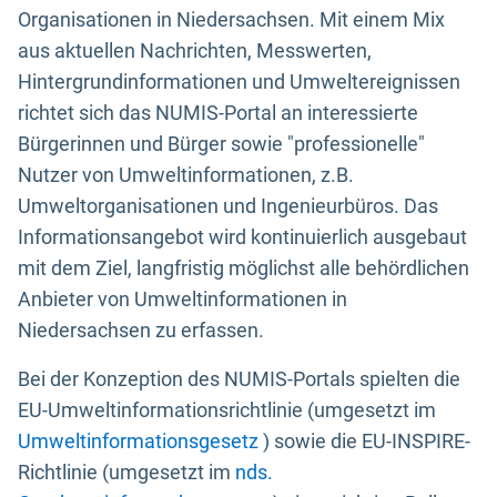
Organisationen in Niedersachsen. Mit einem Mix
aus aktuellen Nachrichten, Messwerten,
Hintergrundinformationen und Umweltereignissen
richtet sich das NUMIS-Portal an interessierte
Bürgerinnen und Bürger sowie "professionelle"
Nutzer von Umweltinformationen, z.B.
Umweltorganisationen und Ingenieurbüros. Das
Informationsangebot wird kontinuierlich ausgebaut
mit dem Ziel, langfristig möglichst alle behördlichen
Anbieter von Umweltinformationen in
Niedersachsen zu erfassen.
Bei der Konzeption des NUMIS-Portals spielten die
EU-Umweltinformationsrichtlinie (umgesetzt im
Umweltinformationsgesetz
) sowie die EU-INSPIRE-
Richtlinie (umgesetzt im
nds.