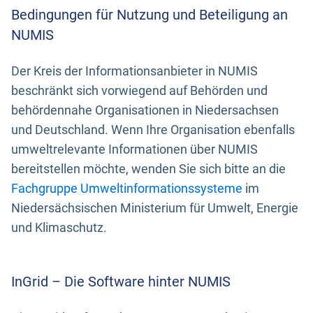
Bedingungen für Nutzung und Beteiligung an
NUMIS
Der Kreis der Informationsanbieter in NUMIS
beschränkt sich vorwiegend auf Behörden und
behördennahe Organisationen in Niedersachsen
und Deutschland. Wenn Ihre Organisation ebenfalls
umweltrelevante Informationen über NUMIS
bereitstellen möchte, wenden Sie sich bitte an die
Fachgruppe Umweltinformationssysteme
im
Niedersächsischen Ministerium für Umwelt, Energie
und Klimaschutz.
InGrid – Die Software hinter NUMIS