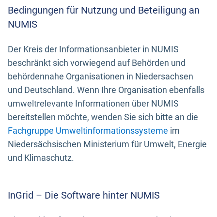
Bedingungen für Nutzung und Beteiligung an
NUMIS
Der Kreis der Informationsanbieter in NUMIS
beschränkt sich vorwiegend auf Behörden und
behördennahe Organisationen in Niedersachsen
und Deutschland. Wenn Ihre Organisation ebenfalls
umweltrelevante Informationen über NUMIS
bereitstellen möchte, wenden Sie sich bitte an die
Fachgruppe Umweltinformationssysteme
im
Niedersächsischen Ministerium für Umwelt, Energie
und Klimaschutz.
InGrid – Die Software hinter NUMIS