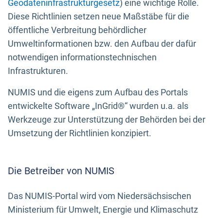
Geodateninfrastrukturgesetz
) eine wichtige Rolle.
Diese Richtlinien setzen neue Maßstäbe für die
öffentliche Verbreitung behördlicher
Umweltinformationen bzw. den Aufbau der dafür
notwendigen informationstechnischen
Infrastrukturen.
NUMIS und die eigens zum Aufbau des Portals
entwickelte Software „InGrid®“ wurden u.a. als
Werkzeuge zur Unterstützung der Behörden bei der
Umsetzung der Richtlinien konzipiert.
Die Betreiber von NUMIS
Das NUMIS-Portal wird vom Niedersächsischen
Ministerium für Umwelt, Energie und Klimaschutz