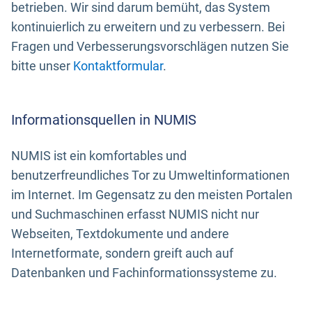
betrieben. Wir sind darum bemüht, das System
kontinuierlich zu erweitern und zu verbessern. Bei
Fragen und Verbesserungsvorschlägen nutzen Sie
bitte unser
Kontaktformular
.
Informationsquellen in NUMIS
NUMIS ist ein komfortables und
benutzerfreundliches Tor zu Umweltinformationen
im Internet. Im Gegensatz zu den meisten Portalen
und Suchmaschinen erfasst NUMIS nicht nur
Webseiten, Textdokumente und andere
Internetformate, sondern greift auch auf
Datenbanken und Fachinformationssysteme zu.