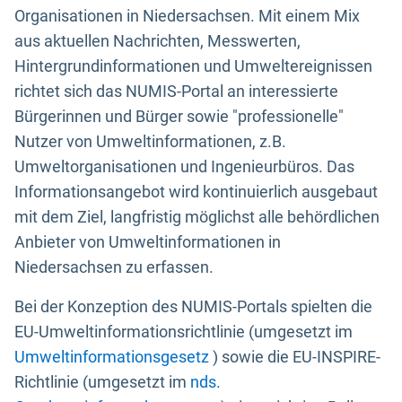
Organisationen in Niedersachsen. Mit einem Mix
aus aktuellen Nachrichten, Messwerten,
Hintergrundinformationen und Umweltereignissen
richtet sich das NUMIS-Portal an interessierte
Bürgerinnen und Bürger sowie "professionelle"
Nutzer von Umweltinformationen, z.B.
Umweltorganisationen und Ingenieurbüros. Das
Informationsangebot wird kontinuierlich ausgebaut
mit dem Ziel, langfristig möglichst alle behördlichen
Anbieter von Umweltinformationen in
Niedersachsen zu erfassen.
Bei der Konzeption des NUMIS-Portals spielten die
EU-Umweltinformationsrichtlinie (umgesetzt im
Umweltinformationsgesetz
) sowie die EU-INSPIRE-
Richtlinie (umgesetzt im
nds.