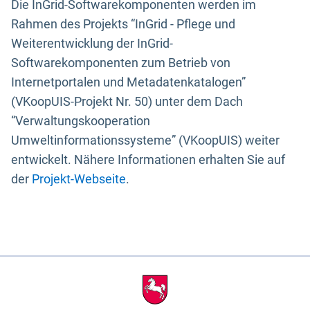
Die InGrid-Softwarekomponenten werden im
Rahmen des Projekts “InGrid - Pflege und
Weiterentwicklung der InGrid-
Softwarekomponenten zum Betrieb von
Internetportalen und Metadatenkatalogen”
(VKoopUIS-Projekt Nr. 50) unter dem Dach
“Verwaltungskooperation
Umweltinformationssysteme” (VKoopUIS) weiter
entwickelt. Nähere Informationen erhalten Sie auf
der
Projekt-Webseite
.