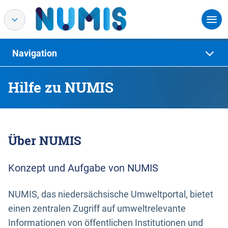
Navigation
Hilfe zu NUMIS
Über NUMIS
Konzept und Aufgabe von NUMIS
NUMIS, das niedersächsische Umweltportal, bietet
einen zentralen Zugriff auf umweltrelevante
Informationen von öffentlichen Institutionen und