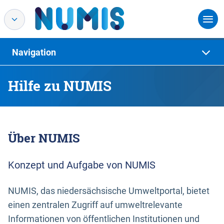
Navigation
Hilfe zu NUMIS
Über NUMIS
Konzept und Aufgabe von NUMIS
NUMIS, das niedersächsische Umweltportal, bietet
einen zentralen Zugriff auf umweltrelevante
Informationen von öffentlichen Institutionen und