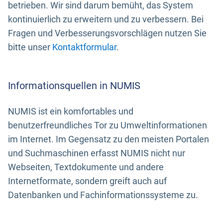
betrieben. Wir sind darum bemüht, das System
kontinuierlich zu erweitern und zu verbessern. Bei
Fragen und Verbesserungsvorschlägen nutzen Sie
bitte unser
Kontaktformular
.
Informationsquellen in NUMIS
NUMIS ist ein komfortables und
benutzerfreundliches Tor zu Umweltinformationen
im Internet. Im Gegensatz zu den meisten Portalen
und Suchmaschinen erfasst NUMIS nicht nur
Webseiten, Textdokumente und andere
Internetformate, sondern greift auch auf
Datenbanken und Fachinformationssysteme zu.