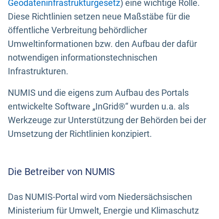
Geodateninfrastrukturgesetz
) eine wichtige Rolle.
Diese Richtlinien setzen neue Maßstäbe für die
öffentliche Verbreitung behördlicher
Umweltinformationen bzw. den Aufbau der dafür
notwendigen informationstechnischen
Infrastrukturen.
NUMIS und die eigens zum Aufbau des Portals
entwickelte Software „InGrid®“ wurden u.a. als
Werkzeuge zur Unterstützung der Behörden bei der
Umsetzung der Richtlinien konzipiert.
Die Betreiber von NUMIS
Das NUMIS-Portal wird vom Niedersächsischen
Ministerium für Umwelt, Energie und Klimaschutz