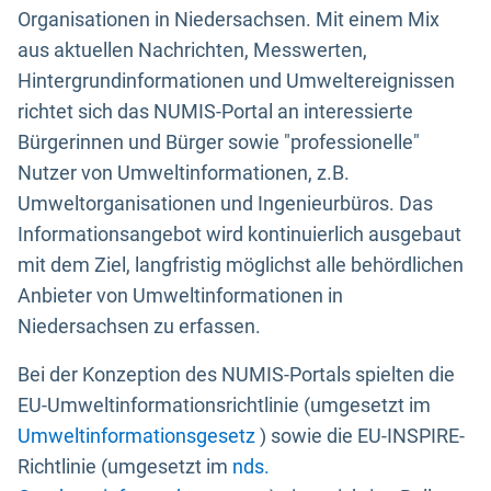
Organisationen in Niedersachsen. Mit einem Mix
aus aktuellen Nachrichten, Messwerten,
Hintergrundinformationen und Umweltereignissen
richtet sich das NUMIS-Portal an interessierte
Bürgerinnen und Bürger sowie "professionelle"
Nutzer von Umweltinformationen, z.B.
Umweltorganisationen und Ingenieurbüros. Das
Informationsangebot wird kontinuierlich ausgebaut
mit dem Ziel, langfristig möglichst alle behördlichen
Anbieter von Umweltinformationen in
Niedersachsen zu erfassen.
Bei der Konzeption des NUMIS-Portals spielten die
EU-Umweltinformationsrichtlinie (umgesetzt im
Umweltinformationsgesetz
) sowie die EU-INSPIRE-
Richtlinie (umgesetzt im
nds.