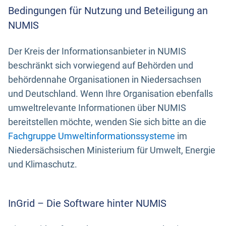
Bedingungen für Nutzung und Beteiligung an
NUMIS
Der Kreis der Informationsanbieter in NUMIS
beschränkt sich vorwiegend auf Behörden und
behördennahe Organisationen in Niedersachsen
und Deutschland. Wenn Ihre Organisation ebenfalls
umweltrelevante Informationen über NUMIS
bereitstellen möchte, wenden Sie sich bitte an die
Fachgruppe Umweltinformationssysteme
im
Niedersächsischen Ministerium für Umwelt, Energie
und Klimaschutz.
InGrid – Die Software hinter NUMIS