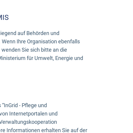
MIS
rwiegend auf Behörden und
Wenn Ihre Organisation ebenfalls
wenden Sie sich bitte an die
inisterium für Umwelt, Energie und
InGrid - Pflege und
on Internetportalen und
“Verwaltungskooperation
e Informationen erhalten Sie auf der