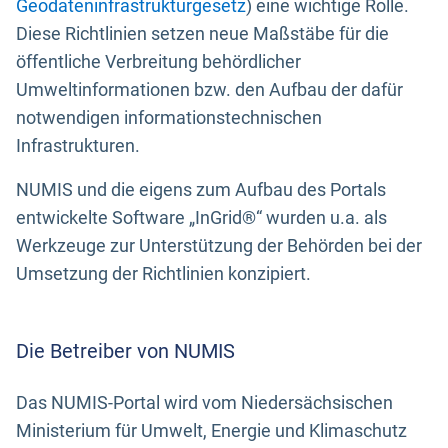
Geodateninfrastrukturgesetz
) eine wichtige Rolle.
Diese Richtlinien setzen neue Maßstäbe für die
öffentliche Verbreitung behördlicher
Umweltinformationen bzw. den Aufbau der dafür
notwendigen informationstechnischen
Infrastrukturen.
NUMIS und die eigens zum Aufbau des Portals
entwickelte Software „InGrid®“ wurden u.a. als
Werkzeuge zur Unterstützung der Behörden bei der
Umsetzung der Richtlinien konzipiert.
Die Betreiber von NUMIS
Das NUMIS-Portal wird vom Niedersächsischen
Ministerium für Umwelt, Energie und Klimaschutz