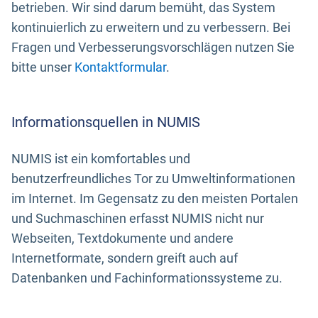
betrieben. Wir sind darum bemüht, das System
kontinuierlich zu erweitern und zu verbessern. Bei
Fragen und Verbesserungsvorschlägen nutzen Sie
bitte unser
Kontaktformular
.
Informationsquellen in NUMIS
NUMIS ist ein komfortables und
benutzerfreundliches Tor zu Umweltinformationen
im Internet. Im Gegensatz zu den meisten Portalen
und Suchmaschinen erfasst NUMIS nicht nur
Webseiten, Textdokumente und andere
Internetformate, sondern greift auch auf
Datenbanken und Fachinformationssysteme zu.