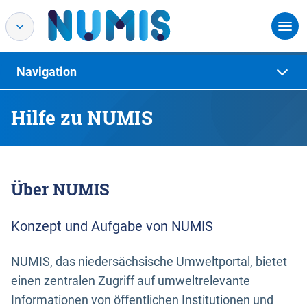
Navigation
Hilfe zu NUMIS
Über NUMIS
Konzept und Aufgabe von NUMIS
NUMIS, das niedersächsische Umweltportal, bietet
einen zentralen Zugriff auf umweltrelevante
Informationen von öffentlichen Institutionen und