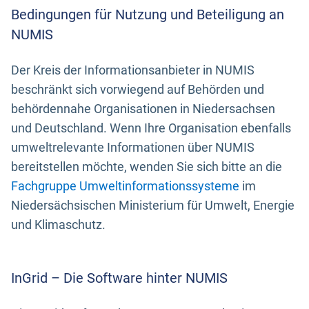
Bedingungen für Nutzung und Beteiligung an
NUMIS
Der Kreis der Informationsanbieter in NUMIS
beschränkt sich vorwiegend auf Behörden und
behördennahe Organisationen in Niedersachsen
und Deutschland. Wenn Ihre Organisation ebenfalls
umweltrelevante Informationen über NUMIS
bereitstellen möchte, wenden Sie sich bitte an die
Fachgruppe Umweltinformationssysteme
im
Niedersächsischen Ministerium für Umwelt, Energie
und Klimaschutz.
InGrid – Die Software hinter NUMIS