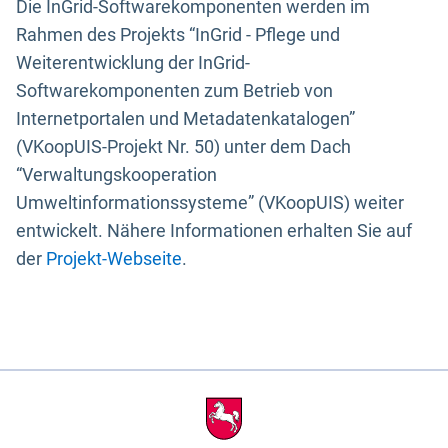
Die InGrid-Softwarekomponenten werden im
Rahmen des Projekts “InGrid - Pflege und
Weiterentwicklung der InGrid-
Softwarekomponenten zum Betrieb von
Internetportalen und Metadatenkatalogen”
(VKoopUIS-Projekt Nr. 50) unter dem Dach
“Verwaltungskooperation
Umweltinformationssysteme” (VKoopUIS) weiter
entwickelt. Nähere Informationen erhalten Sie auf
der
Projekt-Webseite
.