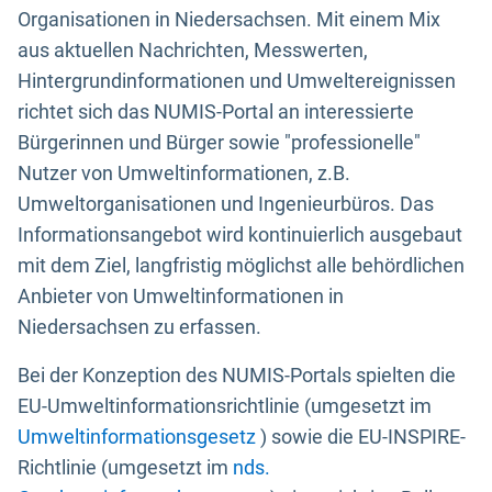
Organisationen in Niedersachsen. Mit einem Mix
aus aktuellen Nachrichten, Messwerten,
Hintergrundinformationen und Umweltereignissen
richtet sich das NUMIS-Portal an interessierte
Bürgerinnen und Bürger sowie "professionelle"
Nutzer von Umweltinformationen, z.B.
Umweltorganisationen und Ingenieurbüros. Das
Informationsangebot wird kontinuierlich ausgebaut
mit dem Ziel, langfristig möglichst alle behördlichen
Anbieter von Umweltinformationen in
Niedersachsen zu erfassen.
Bei der Konzeption des NUMIS-Portals spielten die
EU-Umweltinformationsrichtlinie (umgesetzt im
Umweltinformationsgesetz
) sowie die EU-INSPIRE-
Richtlinie (umgesetzt im
nds.