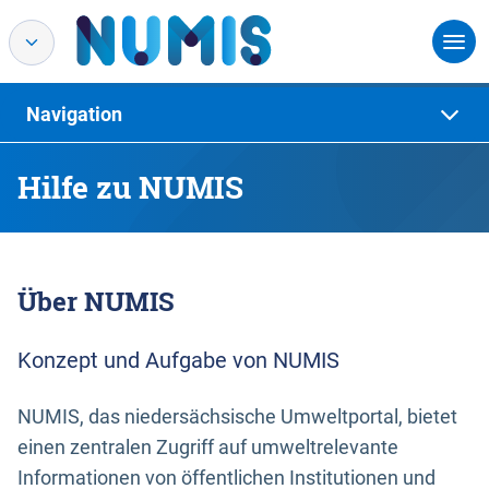
Navigation
Hilfe zu NUMIS
Über NUMIS
Konzept und Aufgabe von NUMIS
NUMIS, das niedersächsische Umweltportal, bietet
einen zentralen Zugriff auf umweltrelevante
Informationen von öffentlichen Institutionen und