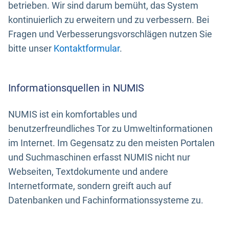
betrieben. Wir sind darum bemüht, das System
kontinuierlich zu erweitern und zu verbessern. Bei
Fragen und Verbesserungsvorschlägen nutzen Sie
bitte unser
Kontaktformular
.
Informationsquellen in NUMIS
NUMIS ist ein komfortables und
benutzerfreundliches Tor zu Umweltinformationen
im Internet. Im Gegensatz zu den meisten Portalen
und Suchmaschinen erfasst NUMIS nicht nur
Webseiten, Textdokumente und andere
Internetformate, sondern greift auch auf
Datenbanken und Fachinformationssysteme zu.