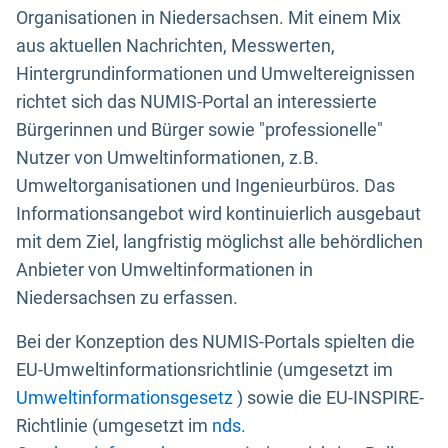
Organisationen in Niedersachsen. Mit einem Mix
aus aktuellen Nachrichten, Messwerten,
Hintergrundinformationen und Umweltereignissen
richtet sich das NUMIS-Portal an interessierte
Bürgerinnen und Bürger sowie "professionelle"
Nutzer von Umweltinformationen, z.B.
Umweltorganisationen und Ingenieurbüros. Das
Informationsangebot wird kontinuierlich ausgebaut
mit dem Ziel, langfristig möglichst alle behördlichen
Anbieter von Umweltinformationen in
Niedersachsen zu erfassen.
Bei der Konzeption des NUMIS-Portals spielten die
EU-Umweltinformationsrichtlinie (umgesetzt im
Umweltinformationsgesetz
) sowie die EU-INSPIRE-
Richtlinie (umgesetzt im
nds.