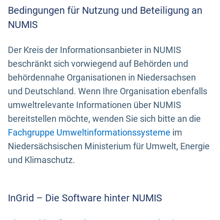
Bedingungen für Nutzung und Beteiligung an
NUMIS
Der Kreis der Informationsanbieter in NUMIS
beschränkt sich vorwiegend auf Behörden und
behördennahe Organisationen in Niedersachsen
und Deutschland. Wenn Ihre Organisation ebenfalls
umweltrelevante Informationen über NUMIS
bereitstellen möchte, wenden Sie sich bitte an die
Fachgruppe Umweltinformationssysteme
im
Niedersächsischen Ministerium für Umwelt, Energie
und Klimaschutz.
InGrid – Die Software hinter NUMIS