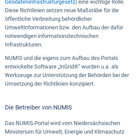
Geodateninfrastrukturgesetz
) eine wichtige Rolle.
Diese Richtlinien setzen neue Maßstäbe für die
öffentliche Verbreitung behördlicher
Umweltinformationen bzw. den Aufbau der dafür
notwendigen informationstechnischen
Infrastrukturen.
NUMIS und die eigens zum Aufbau des Portals
entwickelte Software „InGrid®“ wurden u.a. als
Werkzeuge zur Unterstützung der Behörden bei der
Umsetzung der Richtlinien konzipiert.
Die Betreiber von NUMIS
Das NUMIS-Portal wird vom Niedersächsischen
Ministerium für Umwelt, Energie und Klimaschutz