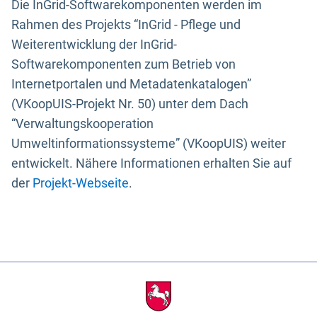
Die InGrid-Softwarekomponenten werden im
Rahmen des Projekts “InGrid - Pflege und
Weiterentwicklung der InGrid-
Softwarekomponenten zum Betrieb von
Internetportalen und Metadatenkatalogen”
(VKoopUIS-Projekt Nr. 50) unter dem Dach
“Verwaltungskooperation
Umweltinformationssysteme” (VKoopUIS) weiter
entwickelt. Nähere Informationen erhalten Sie auf
der
Projekt-Webseite
.