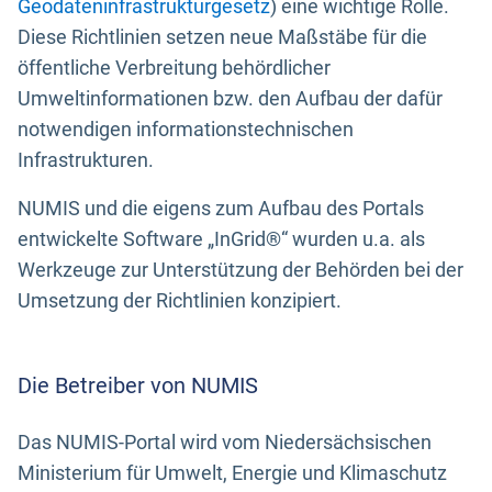
Geodateninfrastrukturgesetz
) eine wichtige Rolle.
Diese Richtlinien setzen neue Maßstäbe für die
öffentliche Verbreitung behördlicher
Umweltinformationen bzw. den Aufbau der dafür
notwendigen informationstechnischen
Infrastrukturen.
NUMIS und die eigens zum Aufbau des Portals
entwickelte Software „InGrid®“ wurden u.a. als
Werkzeuge zur Unterstützung der Behörden bei der
Umsetzung der Richtlinien konzipiert.
Die Betreiber von NUMIS
Das NUMIS-Portal wird vom Niedersächsischen
Ministerium für Umwelt, Energie und Klimaschutz