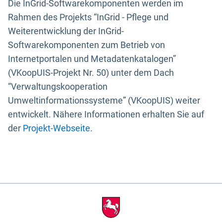
Die InGrid-Softwarekomponenten werden im
Rahmen des Projekts “InGrid - Pflege und
Weiterentwicklung der InGrid-
Softwarekomponenten zum Betrieb von
Internetportalen und Metadatenkatalogen”
(VKoopUIS-Projekt Nr. 50) unter dem Dach
“Verwaltungskooperation
Umweltinformationssysteme” (VKoopUIS) weiter
entwickelt. Nähere Informationen erhalten Sie auf
der
Projekt-Webseite
.