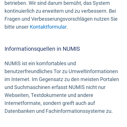
betrieben. Wir sind darum bemüht, das System
kontinuierlich zu erweitern und zu verbessern. Bei
Fragen und Verbesserungsvorschlägen nutzen Sie
bitte unser
Kontaktformular
.
Informationsquellen in NUMIS
NUMIS ist ein komfortables und
benutzerfreundliches Tor zu Umweltinformationen
im Internet. Im Gegensatz zu den meisten Portalen
und Suchmaschinen erfasst NUMIS nicht nur
Webseiten, Textdokumente und andere
Internetformate, sondern greift auch auf
Datenbanken und Fachinformationssysteme zu.