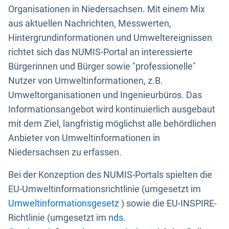
Organisationen in Niedersachsen. Mit einem Mix
aus aktuellen Nachrichten, Messwerten,
Hintergrundinformationen und Umweltereignissen
richtet sich das NUMIS-Portal an interessierte
Bürgerinnen und Bürger sowie "professionelle"
Nutzer von Umweltinformationen, z.B.
Umweltorganisationen und Ingenieurbüros. Das
Informationsangebot wird kontinuierlich ausgebaut
mit dem Ziel, langfristig möglichst alle behördlichen
Anbieter von Umweltinformationen in
Niedersachsen zu erfassen.
Bei der Konzeption des NUMIS-Portals spielten die
EU-Umweltinformationsrichtlinie (umgesetzt im
Umweltinformationsgesetz
) sowie die EU-INSPIRE-
Richtlinie (umgesetzt im
nds.