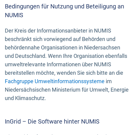
Bedingungen für Nutzung und Beteiligung an
NUMIS
Der Kreis der Informationsanbieter in NUMIS
beschränkt sich vorwiegend auf Behörden und
behördennahe Organisationen in Niedersachsen
und Deutschland. Wenn Ihre Organisation ebenfalls
umweltrelevante Informationen über NUMIS
bereitstellen möchte, wenden Sie sich bitte an die
Fachgruppe Umweltinformationssysteme
im
Niedersächsischen Ministerium für Umwelt, Energie
und Klimaschutz.
InGrid – Die Software hinter NUMIS