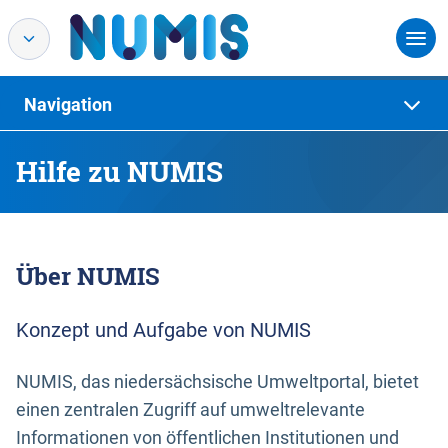
Navigation
Hilfe zu NUMIS
Über NUMIS
Konzept und Aufgabe von NUMIS
NUMIS, das niedersächsische Umweltportal, bietet
einen zentralen Zugriff auf umweltrelevante
Informationen von öffentlichen Institutionen und