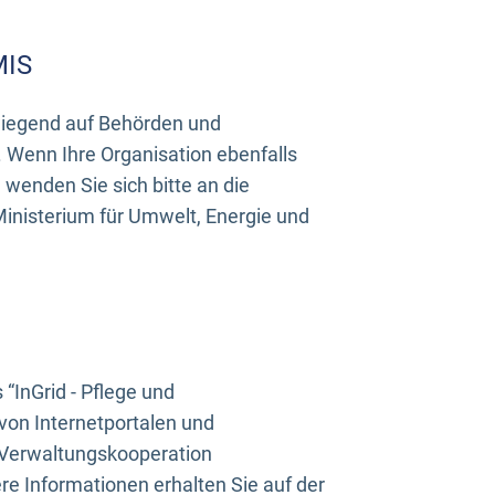
MIS
rwiegend auf Behörden und
Wenn Ihre Organisation ebenfalls
wenden Sie sich bitte an die
inisterium für Umwelt, Energie und
InGrid - Pflege und
on Internetportalen und
“Verwaltungskooperation
e Informationen erhalten Sie auf der