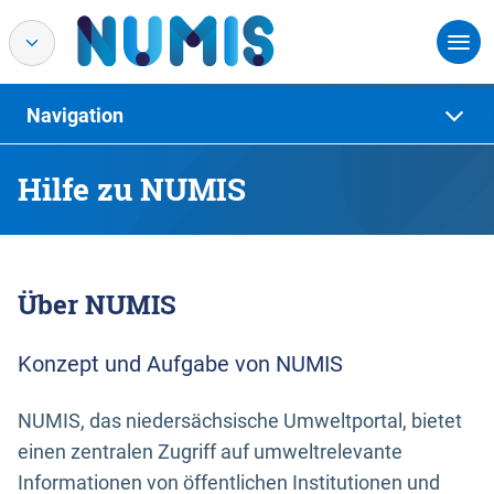
Navigation
Hilfe zu NUMIS
Über NUMIS
Konzept und Aufgabe von NUMIS
NUMIS, das niedersächsische Umweltportal, bietet
einen zentralen Zugriff auf umweltrelevante
Informationen von öffentlichen Institutionen und