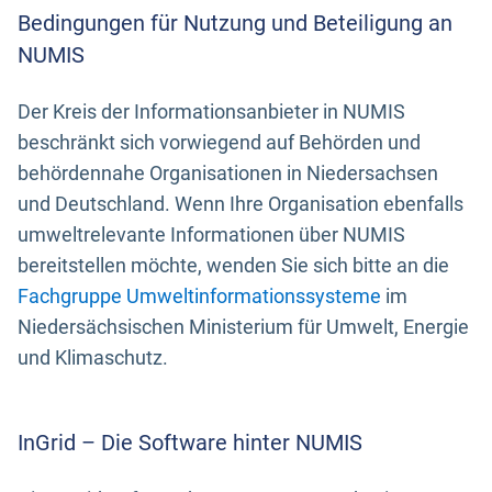
Bedingungen für Nutzung und Beteiligung an
NUMIS
Der Kreis der Informationsanbieter in NUMIS
beschränkt sich vorwiegend auf Behörden und
behördennahe Organisationen in Niedersachsen
und Deutschland. Wenn Ihre Organisation ebenfalls
umweltrelevante Informationen über NUMIS
bereitstellen möchte, wenden Sie sich bitte an die
Fachgruppe Umweltinformationssysteme
im
Niedersächsischen Ministerium für Umwelt, Energie
und Klimaschutz.
InGrid – Die Software hinter NUMIS