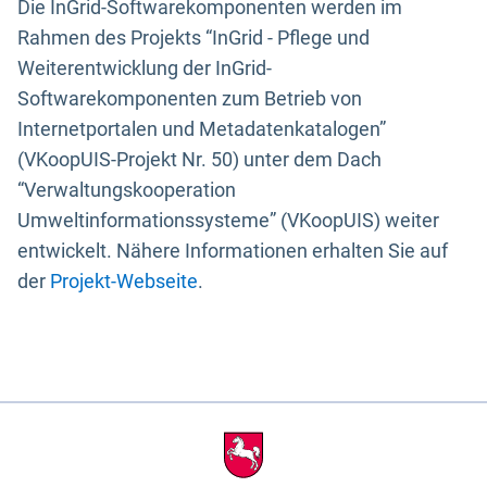
Die InGrid-Softwarekomponenten werden im
Rahmen des Projekts “InGrid - Pflege und
Weiterentwicklung der InGrid-
Softwarekomponenten zum Betrieb von
Internetportalen und Metadatenkatalogen”
(VKoopUIS-Projekt Nr. 50) unter dem Dach
“Verwaltungskooperation
Umweltinformationssysteme” (VKoopUIS) weiter
entwickelt. Nähere Informationen erhalten Sie auf
der
Projekt-Webseite
.