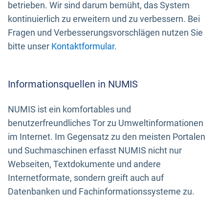
betrieben. Wir sind darum bemüht, das System
kontinuierlich zu erweitern und zu verbessern. Bei
Fragen und Verbesserungsvorschlägen nutzen Sie
bitte unser
Kontaktformular
.
Informationsquellen in NUMIS
NUMIS ist ein komfortables und
benutzerfreundliches Tor zu Umweltinformationen
im Internet. Im Gegensatz zu den meisten Portalen
und Suchmaschinen erfasst NUMIS nicht nur
Webseiten, Textdokumente und andere
Internetformate, sondern greift auch auf
Datenbanken und Fachinformationssysteme zu.