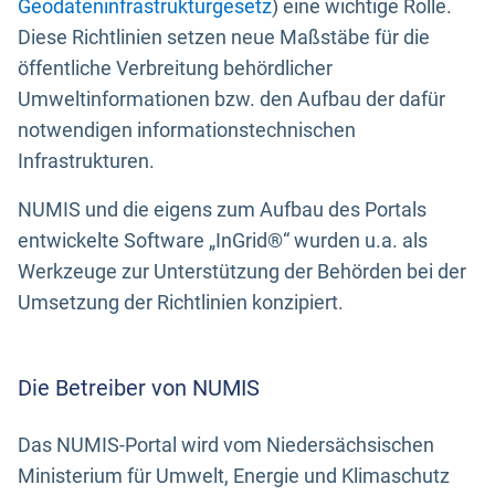
Geodateninfrastrukturgesetz
) eine wichtige Rolle.
Diese Richtlinien setzen neue Maßstäbe für die
öffentliche Verbreitung behördlicher
Umweltinformationen bzw. den Aufbau der dafür
notwendigen informationstechnischen
Infrastrukturen.
NUMIS und die eigens zum Aufbau des Portals
entwickelte Software „InGrid®“ wurden u.a. als
Werkzeuge zur Unterstützung der Behörden bei der
Umsetzung der Richtlinien konzipiert.
Die Betreiber von NUMIS
Das NUMIS-Portal wird vom Niedersächsischen
Ministerium für Umwelt, Energie und Klimaschutz