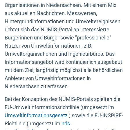
Organisationen in Niedersachsen. Mit einem Mix
aus aktuellen Nachrichten, Messwerten,
Hintergrundinformationen und Umweltereignissen
richtet sich das NUMIS-Portal an interessierte
Bürgerinnen und Bürger sowie "professionelle"
Nutzer von Umweltinformationen, z.B.
Umweltorganisationen und Ingenieurbüros. Das
Informationsangebot wird kontinuierlich ausgebaut
mit dem Ziel, langfristig möglichst alle behördlichen
Anbieter von Umweltinformationen in
Niedersachsen zu erfassen.
Bei der Konzeption des NUMIS-Portals spielten die
EU-Umweltinformationsrichtlinie (umgesetzt im
Umweltinformationsgesetz
) sowie die EU-INSPIRE-
Richtlinie (umgesetzt im
nds.