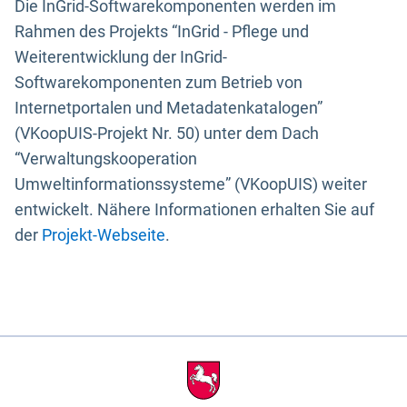
Die InGrid-Softwarekomponenten werden im
Rahmen des Projekts “InGrid - Pflege und
Weiterentwicklung der InGrid-
Softwarekomponenten zum Betrieb von
Internetportalen und Metadatenkatalogen”
(VKoopUIS-Projekt Nr. 50) unter dem Dach
“Verwaltungskooperation
Umweltinformationssysteme” (VKoopUIS) weiter
entwickelt. Nähere Informationen erhalten Sie auf
der
Projekt-Webseite
.