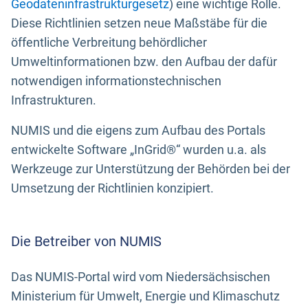
Geodateninfrastrukturgesetz
) eine wichtige Rolle.
Diese Richtlinien setzen neue Maßstäbe für die
öffentliche Verbreitung behördlicher
Umweltinformationen bzw. den Aufbau der dafür
notwendigen informationstechnischen
Infrastrukturen.
NUMIS und die eigens zum Aufbau des Portals
entwickelte Software „InGrid®“ wurden u.a. als
Werkzeuge zur Unterstützung der Behörden bei der
Umsetzung der Richtlinien konzipiert.
Die Betreiber von NUMIS
Das NUMIS-Portal wird vom Niedersächsischen
Ministerium für Umwelt, Energie und Klimaschutz