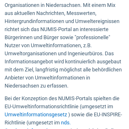
Organisationen in Niedersachsen. Mit einem Mix
aus aktuellen Nachrichten, Messwerten,
Hintergrundinformationen und Umweltereignissen
richtet sich das NUMIS-Portal an interessierte
Bürgerinnen und Bürger sowie "professionelle"
Nutzer von Umweltinformationen, z.B.
Umweltorganisationen und Ingenieurbüros. Das
Informationsangebot wird kontinuierlich ausgebaut
mit dem Ziel, langfristig möglichst alle behördlichen
Anbieter von Umweltinformationen in
Niedersachsen zu erfassen.
Bei der Konzeption des NUMIS-Portals spielten die
EU-Umweltinformationsrichtlinie (umgesetzt im
Umweltinformationsgesetz
) sowie die EU-INSPIRE-
Richtlinie (umgesetzt im
nds.