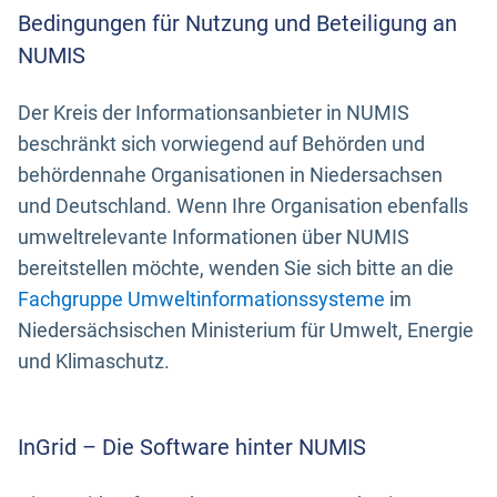
Bedingungen für Nutzung und Beteiligung an
NUMIS
Der Kreis der Informationsanbieter in NUMIS
beschränkt sich vorwiegend auf Behörden und
behördennahe Organisationen in Niedersachsen
und Deutschland. Wenn Ihre Organisation ebenfalls
umweltrelevante Informationen über NUMIS
bereitstellen möchte, wenden Sie sich bitte an die
Fachgruppe Umweltinformationssysteme
im
Niedersächsischen Ministerium für Umwelt, Energie
und Klimaschutz.
InGrid – Die Software hinter NUMIS