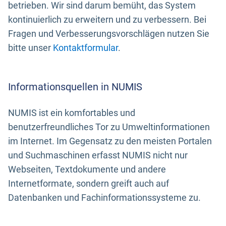
betrieben. Wir sind darum bemüht, das System
kontinuierlich zu erweitern und zu verbessern. Bei
Fragen und Verbesserungsvorschlägen nutzen Sie
bitte unser
Kontaktformular
.
Informationsquellen in NUMIS
NUMIS ist ein komfortables und
benutzerfreundliches Tor zu Umweltinformationen
im Internet. Im Gegensatz zu den meisten Portalen
und Suchmaschinen erfasst NUMIS nicht nur
Webseiten, Textdokumente und andere
Internetformate, sondern greift auch auf
Datenbanken und Fachinformationssysteme zu.