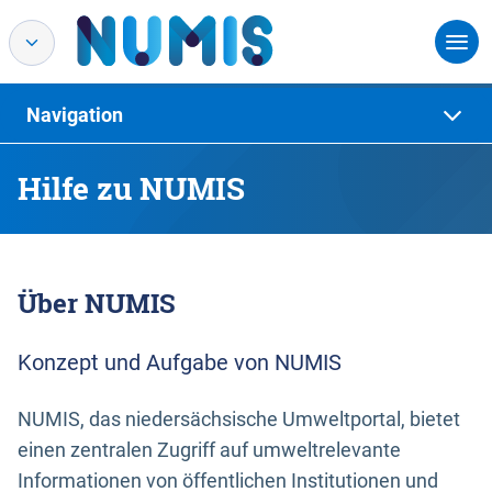
Navigation
Hilfe zu NUMIS
Über NUMIS
Konzept und Aufgabe von NUMIS
NUMIS, das niedersächsische Umweltportal, bietet
einen zentralen Zugriff auf umweltrelevante
Informationen von öffentlichen Institutionen und