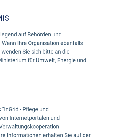
MIS
rwiegend auf Behörden und
Wenn Ihre Organisation ebenfalls
wenden Sie sich bitte an die
inisterium für Umwelt, Energie und
InGrid - Pflege und
on Internetportalen und
“Verwaltungskooperation
e Informationen erhalten Sie auf der