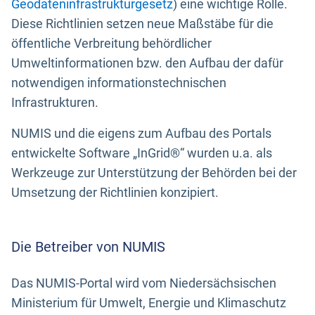
Geodateninfrastrukturgesetz
) eine wichtige Rolle.
Diese Richtlinien setzen neue Maßstäbe für die
öffentliche Verbreitung behördlicher
Umweltinformationen bzw. den Aufbau der dafür
notwendigen informationstechnischen
Infrastrukturen.
NUMIS und die eigens zum Aufbau des Portals
entwickelte Software „InGrid®“ wurden u.a. als
Werkzeuge zur Unterstützung der Behörden bei der
Umsetzung der Richtlinien konzipiert.
Die Betreiber von NUMIS
Das NUMIS-Portal wird vom Niedersächsischen
Ministerium für Umwelt, Energie und Klimaschutz