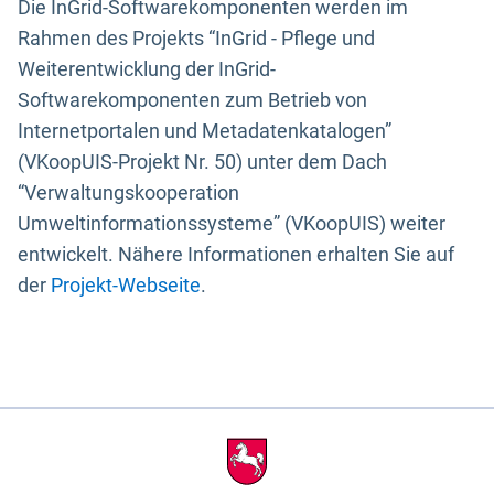
Die InGrid-Softwarekomponenten werden im
Rahmen des Projekts “InGrid - Pflege und
Weiterentwicklung der InGrid-
Softwarekomponenten zum Betrieb von
Internetportalen und Metadatenkatalogen”
(VKoopUIS-Projekt Nr. 50) unter dem Dach
“Verwaltungskooperation
Umweltinformationssysteme” (VKoopUIS) weiter
entwickelt. Nähere Informationen erhalten Sie auf
der
Projekt-Webseite
.