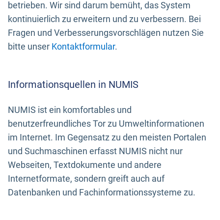
betrieben. Wir sind darum bemüht, das System
kontinuierlich zu erweitern und zu verbessern. Bei
Fragen und Verbesserungsvorschlägen nutzen Sie
bitte unser
Kontaktformular
.
Informationsquellen in NUMIS
NUMIS ist ein komfortables und
benutzerfreundliches Tor zu Umweltinformationen
im Internet. Im Gegensatz zu den meisten Portalen
und Suchmaschinen erfasst NUMIS nicht nur
Webseiten, Textdokumente und andere
Internetformate, sondern greift auch auf
Datenbanken und Fachinformationssysteme zu.