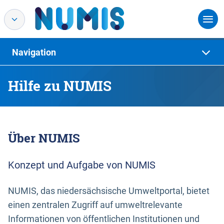
Navigation
Hilfe zu NUMIS
Über NUMIS
Konzept und Aufgabe von NUMIS
NUMIS, das niedersächsische Umweltportal, bietet
einen zentralen Zugriff auf umweltrelevante
Informationen von öffentlichen Institutionen und