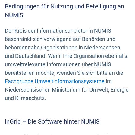
Bedingungen für Nutzung und Beteiligung an
NUMIS
Der Kreis der Informationsanbieter in NUMIS
beschränkt sich vorwiegend auf Behörden und
behördennahe Organisationen in Niedersachsen
und Deutschland. Wenn Ihre Organisation ebenfalls
umweltrelevante Informationen über NUMIS
bereitstellen möchte, wenden Sie sich bitte an die
Fachgruppe Umweltinformationssysteme
im
Niedersächsischen Ministerium für Umwelt, Energie
und Klimaschutz.
InGrid – Die Software hinter NUMIS