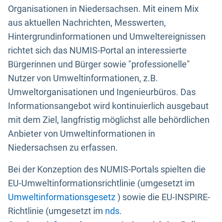
Organisationen in Niedersachsen. Mit einem Mix
aus aktuellen Nachrichten, Messwerten,
Hintergrundinformationen und Umweltereignissen
richtet sich das NUMIS-Portal an interessierte
Bürgerinnen und Bürger sowie "professionelle"
Nutzer von Umweltinformationen, z.B.
Umweltorganisationen und Ingenieurbüros. Das
Informationsangebot wird kontinuierlich ausgebaut
mit dem Ziel, langfristig möglichst alle behördlichen
Anbieter von Umweltinformationen in
Niedersachsen zu erfassen.
Bei der Konzeption des NUMIS-Portals spielten die
EU-Umweltinformationsrichtlinie (umgesetzt im
Umweltinformationsgesetz
) sowie die EU-INSPIRE-
Richtlinie (umgesetzt im
nds.