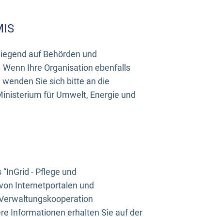
MIS
rwiegend auf Behörden und
Wenn Ihre Organisation ebenfalls
wenden Sie sich bitte an die
inisterium für Umwelt, Energie und
InGrid - Pflege und
on Internetportalen und
“Verwaltungskooperation
e Informationen erhalten Sie auf der