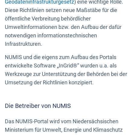
Geodateninfrastrukturgesetz
) eine wichtige Rolle.
Diese Richtlinien setzen neue Maßstäbe für die
öffentliche Verbreitung behördlicher
Umweltinformationen bzw. den Aufbau der dafür
notwendigen informationstechnischen
Infrastrukturen.
NUMIS und die eigens zum Aufbau des Portals
entwickelte Software „InGrid®“ wurden u.a. als
Werkzeuge zur Unterstützung der Behörden bei der
Umsetzung der Richtlinien konzipiert.
Die Betreiber von NUMIS
Das NUMIS-Portal wird vom Niedersächsischen
Ministerium für Umwelt, Energie und Klimaschutz