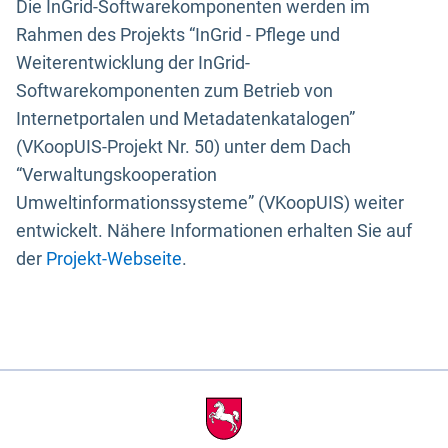
Die InGrid-Softwarekomponenten werden im
Rahmen des Projekts “InGrid - Pflege und
Weiterentwicklung der InGrid-
Softwarekomponenten zum Betrieb von
Internetportalen und Metadatenkatalogen”
(VKoopUIS-Projekt Nr. 50) unter dem Dach
“Verwaltungskooperation
Umweltinformationssysteme” (VKoopUIS) weiter
entwickelt. Nähere Informationen erhalten Sie auf
der
Projekt-Webseite
.