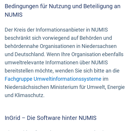
Bedingungen für Nutzung und Beteiligung an
NUMIS
Der Kreis der Informationsanbieter in NUMIS
beschränkt sich vorwiegend auf Behörden und
behördennahe Organisationen in Niedersachsen
und Deutschland. Wenn Ihre Organisation ebenfalls
umweltrelevante Informationen über NUMIS
bereitstellen möchte, wenden Sie sich bitte an die
Fachgruppe Umweltinformationssysteme
im
Niedersächsischen Ministerium für Umwelt, Energie
und Klimaschutz.
InGrid – Die Software hinter NUMIS