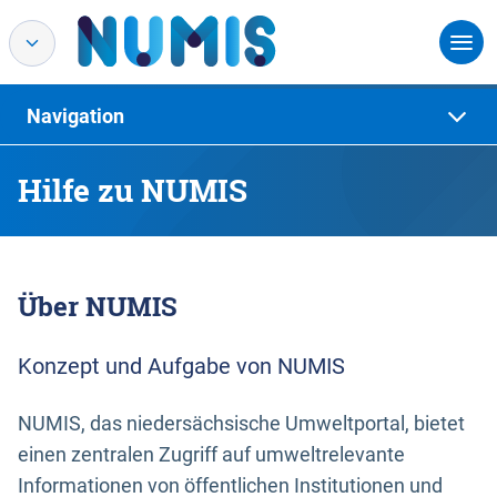
Navigation
Hilfe zu NUMIS
Über NUMIS
Konzept und Aufgabe von NUMIS
NUMIS, das niedersächsische Umweltportal, bietet
einen zentralen Zugriff auf umweltrelevante
Informationen von öffentlichen Institutionen und