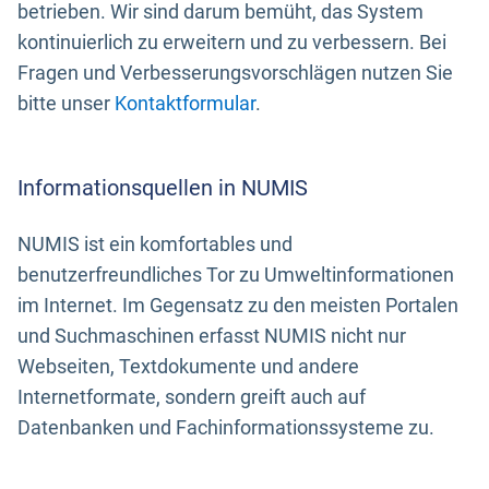
betrieben. Wir sind darum bemüht, das System
kontinuierlich zu erweitern und zu verbessern. Bei
Fragen und Verbesserungsvorschlägen nutzen Sie
bitte unser
Kontaktformular
.
Informationsquellen in NUMIS
NUMIS ist ein komfortables und
benutzerfreundliches Tor zu Umweltinformationen
im Internet. Im Gegensatz zu den meisten Portalen
und Suchmaschinen erfasst NUMIS nicht nur
Webseiten, Textdokumente und andere
Internetformate, sondern greift auch auf
Datenbanken und Fachinformationssysteme zu.