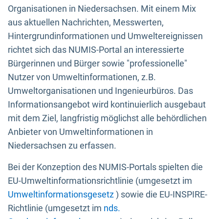
Organisationen in Niedersachsen. Mit einem Mix
aus aktuellen Nachrichten, Messwerten,
Hintergrundinformationen und Umweltereignissen
richtet sich das NUMIS-Portal an interessierte
Bürgerinnen und Bürger sowie "professionelle"
Nutzer von Umweltinformationen, z.B.
Umweltorganisationen und Ingenieurbüros. Das
Informationsangebot wird kontinuierlich ausgebaut
mit dem Ziel, langfristig möglichst alle behördlichen
Anbieter von Umweltinformationen in
Niedersachsen zu erfassen.
Bei der Konzeption des NUMIS-Portals spielten die
EU-Umweltinformationsrichtlinie (umgesetzt im
Umweltinformationsgesetz
) sowie die EU-INSPIRE-
Richtlinie (umgesetzt im
nds.