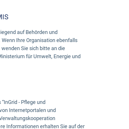
MIS
rwiegend auf Behörden und
Wenn Ihre Organisation ebenfalls
wenden Sie sich bitte an die
inisterium für Umwelt, Energie und
InGrid - Pflege und
on Internetportalen und
“Verwaltungskooperation
e Informationen erhalten Sie auf der