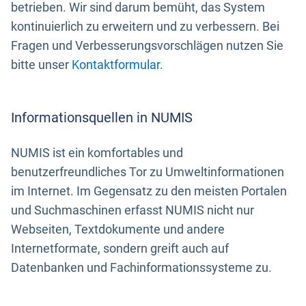
betrieben. Wir sind darum bemüht, das System
kontinuierlich zu erweitern und zu verbessern. Bei
Fragen und Verbesserungsvorschlägen nutzen Sie
bitte unser
Kontaktformular
.
Informationsquellen in NUMIS
NUMIS ist ein komfortables und
benutzerfreundliches Tor zu Umweltinformationen
im Internet. Im Gegensatz zu den meisten Portalen
und Suchmaschinen erfasst NUMIS nicht nur
Webseiten, Textdokumente und andere
Internetformate, sondern greift auch auf
Datenbanken und Fachinformationssysteme zu.