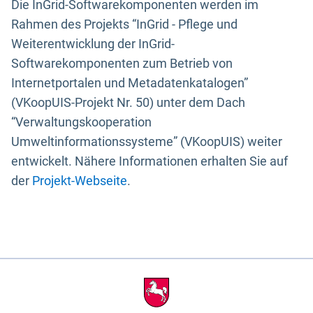
Die InGrid-Softwarekomponenten werden im
Rahmen des Projekts “InGrid - Pflege und
Weiterentwicklung der InGrid-
Softwarekomponenten zum Betrieb von
Internetportalen und Metadatenkatalogen”
(VKoopUIS-Projekt Nr. 50) unter dem Dach
“Verwaltungskooperation
Umweltinformationssysteme” (VKoopUIS) weiter
entwickelt. Nähere Informationen erhalten Sie auf
der
Projekt-Webseite
.