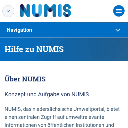
Navigation
Hilfe zu NUMIS
Über NUMIS
Konzept und Aufgabe von NUMIS
NUMIS, das niedersächsische Umweltportal, bietet
einen zentralen Zugriff auf umweltrelevante
Informationen von öffentlichen Institutionen und