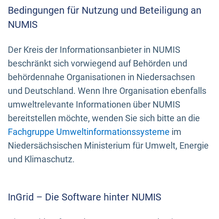
Bedingungen für Nutzung und Beteiligung an
NUMIS
Der Kreis der Informationsanbieter in NUMIS
beschränkt sich vorwiegend auf Behörden und
behördennahe Organisationen in Niedersachsen
und Deutschland. Wenn Ihre Organisation ebenfalls
umweltrelevante Informationen über NUMIS
bereitstellen möchte, wenden Sie sich bitte an die
Fachgruppe Umweltinformationssysteme
im
Niedersächsischen Ministerium für Umwelt, Energie
und Klimaschutz.
InGrid – Die Software hinter NUMIS