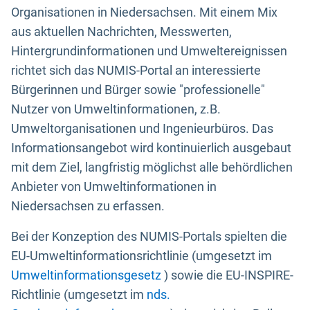
Organisationen in Niedersachsen. Mit einem Mix
aus aktuellen Nachrichten, Messwerten,
Hintergrundinformationen und Umweltereignissen
richtet sich das NUMIS-Portal an interessierte
Bürgerinnen und Bürger sowie "professionelle"
Nutzer von Umweltinformationen, z.B.
Umweltorganisationen und Ingenieurbüros. Das
Informationsangebot wird kontinuierlich ausgebaut
mit dem Ziel, langfristig möglichst alle behördlichen
Anbieter von Umweltinformationen in
Niedersachsen zu erfassen.
Bei der Konzeption des NUMIS-Portals spielten die
EU-Umweltinformationsrichtlinie (umgesetzt im
Umweltinformationsgesetz
) sowie die EU-INSPIRE-
Richtlinie (umgesetzt im
nds.