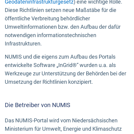
Geodateninfrastrukturgesetz
) eine wichtige Rolle.
Diese Richtlinien setzen neue Maßstäbe für die
öffentliche Verbreitung behördlicher
Umweltinformationen bzw. den Aufbau der dafür
notwendigen informationstechnischen
Infrastrukturen.
NUMIS und die eigens zum Aufbau des Portals
entwickelte Software „InGrid®“ wurden u.a. als
Werkzeuge zur Unterstützung der Behörden bei der
Umsetzung der Richtlinien konzipiert.
Die Betreiber von NUMIS
Das NUMIS-Portal wird vom Niedersächsischen
Ministerium für Umwelt, Energie und Klimaschutz