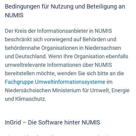
Bedingungen für Nutzung und Beteiligung an
NUMIS
Der Kreis der Informationsanbieter in NUMIS
beschränkt sich vorwiegend auf Behörden und
behördennahe Organisationen in Niedersachsen
und Deutschland. Wenn Ihre Organisation ebenfalls
umweltrelevante Informationen über NUMIS
bereitstellen möchte, wenden Sie sich bitte an die
Fachgruppe Umweltinformationssysteme
im
Niedersächsischen Ministerium für Umwelt, Energie
und Klimaschutz.
InGrid – Die Software hinter NUMIS