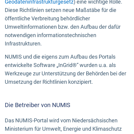
Geodateninfrastrukturgesetz
) eine wichtige Rolle.
Diese Richtlinien setzen neue Maßstäbe für die
öffentliche Verbreitung behördlicher
Umweltinformationen bzw. den Aufbau der dafür
notwendigen informationstechnischen
Infrastrukturen.
NUMIS und die eigens zum Aufbau des Portals
entwickelte Software „InGrid®“ wurden u.a. als
Werkzeuge zur Unterstützung der Behörden bei der
Umsetzung der Richtlinien konzipiert.
Die Betreiber von NUMIS
Das NUMIS-Portal wird vom Niedersächsischen
Ministerium für Umwelt, Energie und Klimaschutz