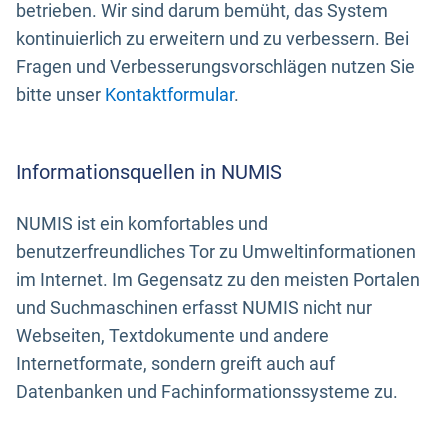
betrieben. Wir sind darum bemüht, das System
kontinuierlich zu erweitern und zu verbessern. Bei
Fragen und Verbesserungsvorschlägen nutzen Sie
bitte unser
Kontaktformular
.
Informationsquellen in NUMIS
NUMIS ist ein komfortables und
benutzerfreundliches Tor zu Umweltinformationen
im Internet. Im Gegensatz zu den meisten Portalen
und Suchmaschinen erfasst NUMIS nicht nur
Webseiten, Textdokumente und andere
Internetformate, sondern greift auch auf
Datenbanken und Fachinformationssysteme zu.