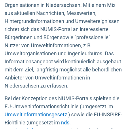
Organisationen in Niedersachsen. Mit einem Mix
aus aktuellen Nachrichten, Messwerten,
Hintergrundinformationen und Umweltereignissen
richtet sich das NUMIS-Portal an interessierte
Bürgerinnen und Bürger sowie "professionelle"
Nutzer von Umweltinformationen, z.B.
Umweltorganisationen und Ingenieurbüros. Das
Informationsangebot wird kontinuierlich ausgebaut
mit dem Ziel, langfristig möglichst alle behördlichen
Anbieter von Umweltinformationen in
Niedersachsen zu erfassen.
Bei der Konzeption des NUMIS-Portals spielten die
EU-Umweltinformationsrichtlinie (umgesetzt im
Umweltinformationsgesetz
) sowie die EU-INSPIRE-
Richtlinie (umgesetzt im
nds.