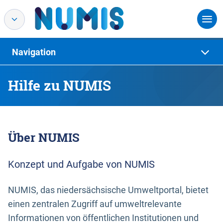
Navigation
Hilfe zu NUMIS
Über NUMIS
Konzept und Aufgabe von NUMIS
NUMIS, das niedersächsische Umweltportal, bietet
einen zentralen Zugriff auf umweltrelevante
Informationen von öffentlichen Institutionen und