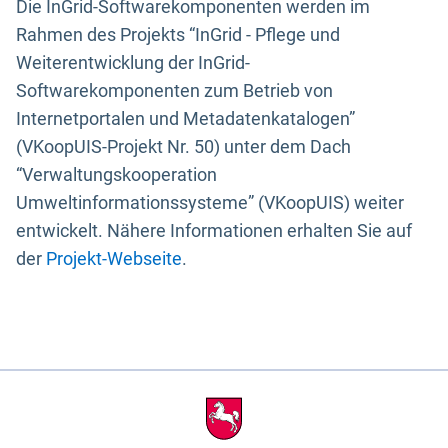
Die InGrid-Softwarekomponenten werden im
Rahmen des Projekts “InGrid - Pflege und
Weiterentwicklung der InGrid-
Softwarekomponenten zum Betrieb von
Internetportalen und Metadatenkatalogen”
(VKoopUIS-Projekt Nr. 50) unter dem Dach
“Verwaltungskooperation
Umweltinformationssysteme” (VKoopUIS) weiter
entwickelt. Nähere Informationen erhalten Sie auf
der
Projekt-Webseite
.