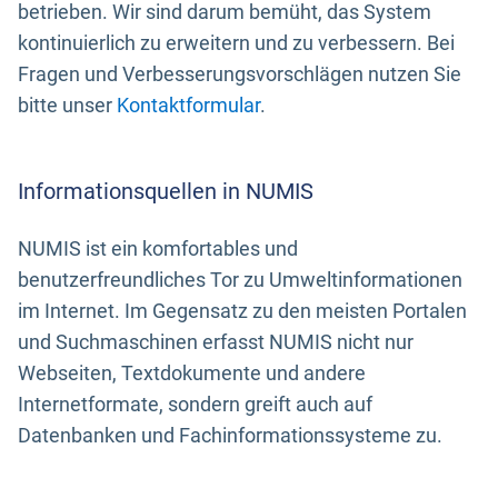
betrieben. Wir sind darum bemüht, das System
kontinuierlich zu erweitern und zu verbessern. Bei
Fragen und Verbesserungsvorschlägen nutzen Sie
bitte unser
Kontaktformular
.
Informationsquellen in NUMIS
NUMIS ist ein komfortables und
benutzerfreundliches Tor zu Umweltinformationen
im Internet. Im Gegensatz zu den meisten Portalen
und Suchmaschinen erfasst NUMIS nicht nur
Webseiten, Textdokumente und andere
Internetformate, sondern greift auch auf
Datenbanken und Fachinformationssysteme zu.