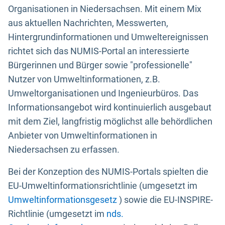
Organisationen in Niedersachsen. Mit einem Mix
aus aktuellen Nachrichten, Messwerten,
Hintergrundinformationen und Umweltereignissen
richtet sich das NUMIS-Portal an interessierte
Bürgerinnen und Bürger sowie "professionelle"
Nutzer von Umweltinformationen, z.B.
Umweltorganisationen und Ingenieurbüros. Das
Informationsangebot wird kontinuierlich ausgebaut
mit dem Ziel, langfristig möglichst alle behördlichen
Anbieter von Umweltinformationen in
Niedersachsen zu erfassen.
Bei der Konzeption des NUMIS-Portals spielten die
EU-Umweltinformationsrichtlinie (umgesetzt im
Umweltinformationsgesetz
) sowie die EU-INSPIRE-
Richtlinie (umgesetzt im
nds.