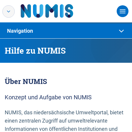
Navigation
Hilfe zu NUMIS
Über NUMIS
Konzept und Aufgabe von NUMIS
NUMIS, das niedersächsische Umweltportal, bietet
einen zentralen Zugriff auf umweltrelevante
Informationen von öffentlichen Institutionen und