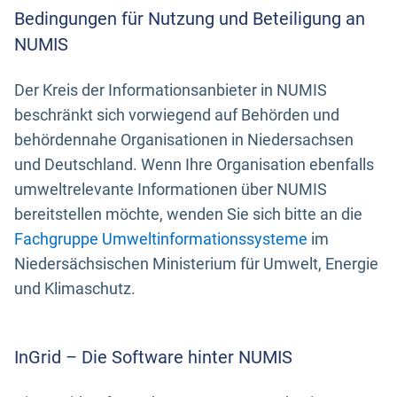
Bedingungen für Nutzung und Beteiligung an
NUMIS
Der Kreis der Informationsanbieter in NUMIS
beschränkt sich vorwiegend auf Behörden und
behördennahe Organisationen in Niedersachsen
und Deutschland. Wenn Ihre Organisation ebenfalls
umweltrelevante Informationen über NUMIS
bereitstellen möchte, wenden Sie sich bitte an die
Fachgruppe Umweltinformationssysteme
im
Niedersächsischen Ministerium für Umwelt, Energie
und Klimaschutz.
InGrid – Die Software hinter NUMIS