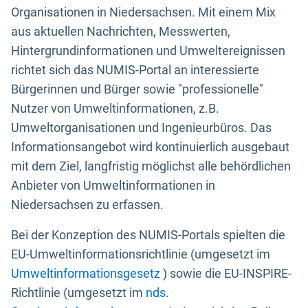
Organisationen in Niedersachsen. Mit einem Mix
aus aktuellen Nachrichten, Messwerten,
Hintergrundinformationen und Umweltereignissen
richtet sich das NUMIS-Portal an interessierte
Bürgerinnen und Bürger sowie "professionelle"
Nutzer von Umweltinformationen, z.B.
Umweltorganisationen und Ingenieurbüros. Das
Informationsangebot wird kontinuierlich ausgebaut
mit dem Ziel, langfristig möglichst alle behördlichen
Anbieter von Umweltinformationen in
Niedersachsen zu erfassen.
Bei der Konzeption des NUMIS-Portals spielten die
EU-Umweltinformationsrichtlinie (umgesetzt im
Umweltinformationsgesetz
) sowie die EU-INSPIRE-
Richtlinie (umgesetzt im
nds.