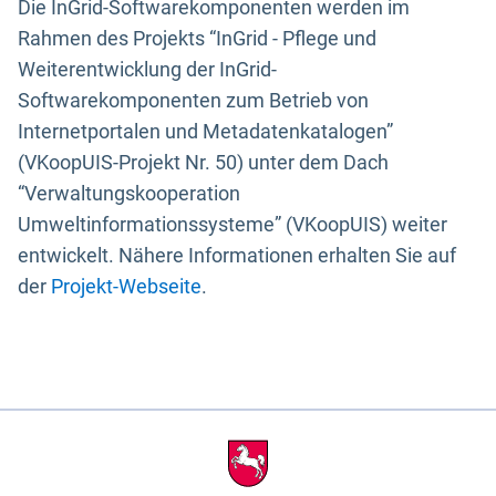
Die InGrid-Softwarekomponenten werden im
Rahmen des Projekts “InGrid - Pflege und
Weiterentwicklung der InGrid-
Softwarekomponenten zum Betrieb von
Internetportalen und Metadatenkatalogen”
(VKoopUIS-Projekt Nr. 50) unter dem Dach
“Verwaltungskooperation
Umweltinformationssysteme” (VKoopUIS) weiter
entwickelt. Nähere Informationen erhalten Sie auf
der
Projekt-Webseite
.