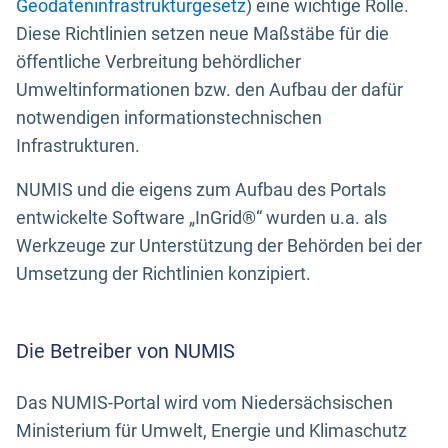
Geodateninfrastrukturgesetz
) eine wichtige Rolle.
Diese Richtlinien setzen neue Maßstäbe für die
öffentliche Verbreitung behördlicher
Umweltinformationen bzw. den Aufbau der dafür
notwendigen informationstechnischen
Infrastrukturen.
NUMIS und die eigens zum Aufbau des Portals
entwickelte Software „InGrid®“ wurden u.a. als
Werkzeuge zur Unterstützung der Behörden bei der
Umsetzung der Richtlinien konzipiert.
Die Betreiber von NUMIS
Das NUMIS-Portal wird vom Niedersächsischen
Ministerium für Umwelt, Energie und Klimaschutz