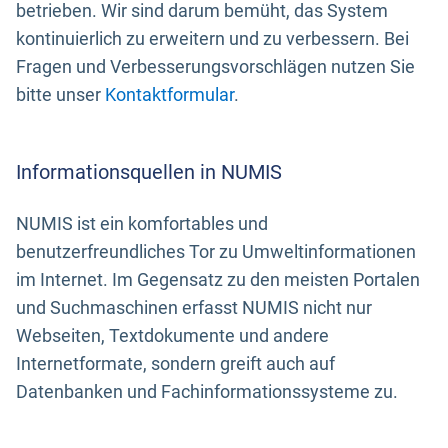
betrieben. Wir sind darum bemüht, das System
kontinuierlich zu erweitern und zu verbessern. Bei
Fragen und Verbesserungsvorschlägen nutzen Sie
bitte unser
Kontaktformular
.
Informationsquellen in NUMIS
NUMIS ist ein komfortables und
benutzerfreundliches Tor zu Umweltinformationen
im Internet. Im Gegensatz zu den meisten Portalen
und Suchmaschinen erfasst NUMIS nicht nur
Webseiten, Textdokumente und andere
Internetformate, sondern greift auch auf
Datenbanken und Fachinformationssysteme zu.