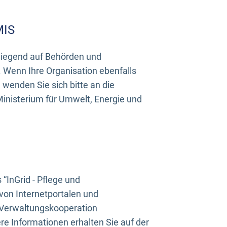
MIS
rwiegend auf Behörden und
Wenn Ihre Organisation ebenfalls
wenden Sie sich bitte an die
inisterium für Umwelt, Energie und
InGrid - Pflege und
on Internetportalen und
“Verwaltungskooperation
e Informationen erhalten Sie auf der