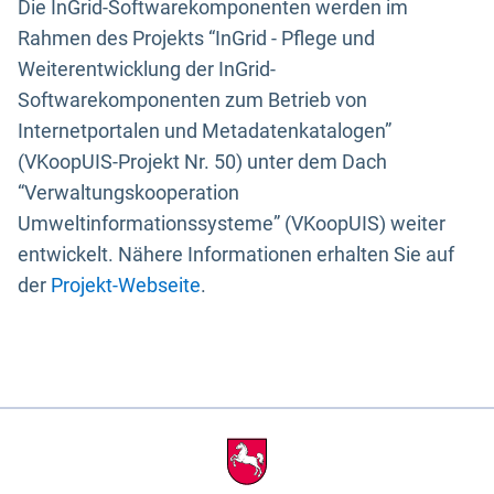
Die InGrid-Softwarekomponenten werden im
Rahmen des Projekts “InGrid - Pflege und
Weiterentwicklung der InGrid-
Softwarekomponenten zum Betrieb von
Internetportalen und Metadatenkatalogen”
(VKoopUIS-Projekt Nr. 50) unter dem Dach
“Verwaltungskooperation
Umweltinformationssysteme” (VKoopUIS) weiter
entwickelt. Nähere Informationen erhalten Sie auf
der
Projekt-Webseite
.