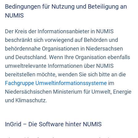
Bedingungen für Nutzung und Beteiligung an
NUMIS
Der Kreis der Informationsanbieter in NUMIS
beschränkt sich vorwiegend auf Behörden und
behördennahe Organisationen in Niedersachsen
und Deutschland. Wenn Ihre Organisation ebenfalls
umweltrelevante Informationen über NUMIS
bereitstellen möchte, wenden Sie sich bitte an die
Fachgruppe Umweltinformationssysteme
im
Niedersächsischen Ministerium für Umwelt, Energie
und Klimaschutz.
InGrid – Die Software hinter NUMIS