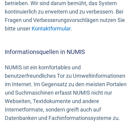
betrieben. Wir sind darum bemüht, das System
kontinuierlich zu erweitern und zu verbessern. Bei
Fragen und Verbesserungsvorschlägen nutzen Sie
bitte unser
Kontaktformular
.
Informationsquellen in NUMIS
NUMIS ist ein komfortables und
benutzerfreundliches Tor zu Umweltinformationen
im Internet. Im Gegensatz zu den meisten Portalen
und Suchmaschinen erfasst NUMIS nicht nur
Webseiten, Textdokumente und andere
Internetformate, sondern greift auch auf
Datenbanken und Fachinformationssysteme zu.