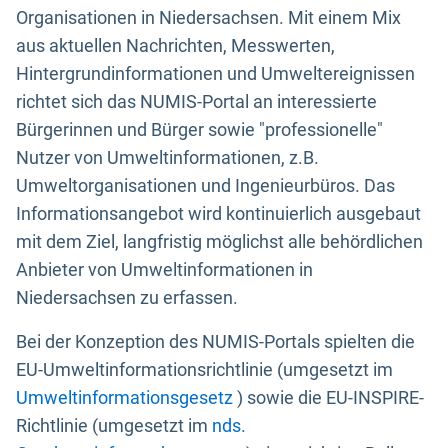
Organisationen in Niedersachsen. Mit einem Mix
aus aktuellen Nachrichten, Messwerten,
Hintergrundinformationen und Umweltereignissen
richtet sich das NUMIS-Portal an interessierte
Bürgerinnen und Bürger sowie "professionelle"
Nutzer von Umweltinformationen, z.B.
Umweltorganisationen und Ingenieurbüros. Das
Informationsangebot wird kontinuierlich ausgebaut
mit dem Ziel, langfristig möglichst alle behördlichen
Anbieter von Umweltinformationen in
Niedersachsen zu erfassen.
Bei der Konzeption des NUMIS-Portals spielten die
EU-Umweltinformationsrichtlinie (umgesetzt im
Umweltinformationsgesetz
) sowie die EU-INSPIRE-
Richtlinie (umgesetzt im
nds.