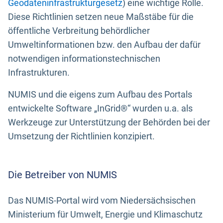
Geodateninfrastrukturgesetz
) eine wichtige Rolle.
Diese Richtlinien setzen neue Maßstäbe für die
öffentliche Verbreitung behördlicher
Umweltinformationen bzw. den Aufbau der dafür
notwendigen informationstechnischen
Infrastrukturen.
NUMIS und die eigens zum Aufbau des Portals
entwickelte Software „InGrid®“ wurden u.a. als
Werkzeuge zur Unterstützung der Behörden bei der
Umsetzung der Richtlinien konzipiert.
Die Betreiber von NUMIS
Das NUMIS-Portal wird vom Niedersächsischen
Ministerium für Umwelt, Energie und Klimaschutz