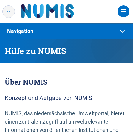
Navigation
Hilfe zu NUMIS
Über NUMIS
Konzept und Aufgabe von NUMIS
NUMIS, das niedersächsische Umweltportal, bietet
einen zentralen Zugriff auf umweltrelevante
Informationen von öffentlichen Institutionen und