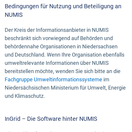
Bedingungen für Nutzung und Beteiligung an
NUMIS
Der Kreis der Informationsanbieter in NUMIS
beschränkt sich vorwiegend auf Behörden und
behördennahe Organisationen in Niedersachsen
und Deutschland. Wenn Ihre Organisation ebenfalls
umweltrelevante Informationen über NUMIS
bereitstellen möchte, wenden Sie sich bitte an die
Fachgruppe Umweltinformationssysteme
im
Niedersächsischen Ministerium für Umwelt, Energie
und Klimaschutz.
InGrid – Die Software hinter NUMIS