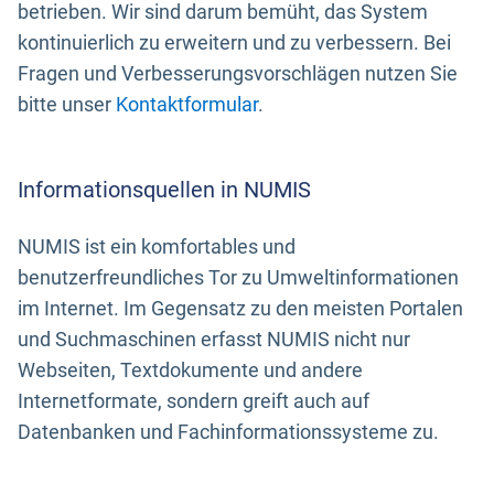
betrieben. Wir sind darum bemüht, das System
kontinuierlich zu erweitern und zu verbessern. Bei
Fragen und Verbesserungsvorschlägen nutzen Sie
bitte unser
Kontaktformular
.
Informationsquellen in NUMIS
NUMIS ist ein komfortables und
benutzerfreundliches Tor zu Umweltinformationen
im Internet. Im Gegensatz zu den meisten Portalen
und Suchmaschinen erfasst NUMIS nicht nur
Webseiten, Textdokumente und andere
Internetformate, sondern greift auch auf
Datenbanken und Fachinformationssysteme zu.