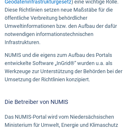
Geodateninfrastrukturgesetz
) eine wichtige Rolle.
Diese Richtlinien setzen neue Maßstäbe für die
öffentliche Verbreitung behördlicher
Umweltinformationen bzw. den Aufbau der dafür
notwendigen informationstechnischen
Infrastrukturen.
NUMIS und die eigens zum Aufbau des Portals
entwickelte Software „InGrid®“ wurden u.a. als
Werkzeuge zur Unterstützung der Behörden bei der
Umsetzung der Richtlinien konzipiert.
Die Betreiber von NUMIS
Das NUMIS-Portal wird vom Niedersächsischen
Ministerium für Umwelt, Energie und Klimaschutz