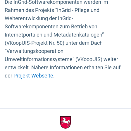
Die InGrid-Softwarekomponenten werden im
Rahmen des Projekts “InGrid - Pflege und
Weiterentwicklung der InGrid-
Softwarekomponenten zum Betrieb von
Internetportalen und Metadatenkatalogen”
(VKoopUIS-Projekt Nr. 50) unter dem Dach
“Verwaltungskooperation
Umweltinformationssysteme” (VKoopUIS) weiter
entwickelt. Nähere Informationen erhalten Sie auf
der
Projekt-Webseite
.