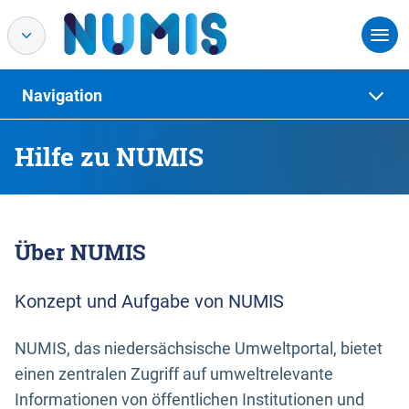
Navigation
Hilfe zu NUMIS
Über NUMIS
Konzept und Aufgabe von NUMIS
NUMIS, das niedersächsische Umweltportal, bietet
einen zentralen Zugriff auf umweltrelevante
Informationen von öffentlichen Institutionen und