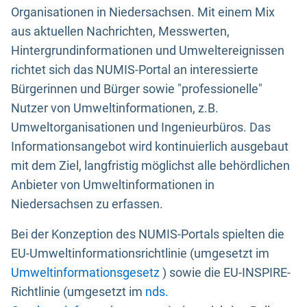
Organisationen in Niedersachsen. Mit einem Mix
aus aktuellen Nachrichten, Messwerten,
Hintergrundinformationen und Umweltereignissen
richtet sich das NUMIS-Portal an interessierte
Bürgerinnen und Bürger sowie "professionelle"
Nutzer von Umweltinformationen, z.B.
Umweltorganisationen und Ingenieurbüros. Das
Informationsangebot wird kontinuierlich ausgebaut
mit dem Ziel, langfristig möglichst alle behördlichen
Anbieter von Umweltinformationen in
Niedersachsen zu erfassen.
Bei der Konzeption des NUMIS-Portals spielten die
EU-Umweltinformationsrichtlinie (umgesetzt im
Umweltinformationsgesetz
) sowie die EU-INSPIRE-
Richtlinie (umgesetzt im
nds.