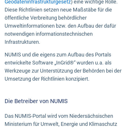
Geodateninfrastrukturgesetz
) eine wichtige Rolle.
Diese Richtlinien setzen neue Maßstäbe für die
öffentliche Verbreitung behördlicher
Umweltinformationen bzw. den Aufbau der dafür
notwendigen informationstechnischen
Infrastrukturen.
NUMIS und die eigens zum Aufbau des Portals
entwickelte Software „InGrid®“ wurden u.a. als
Werkzeuge zur Unterstützung der Behörden bei der
Umsetzung der Richtlinien konzipiert.
Die Betreiber von NUMIS
Das NUMIS-Portal wird vom Niedersächsischen
Ministerium für Umwelt, Energie und Klimaschutz