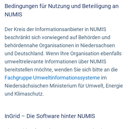
Bedingungen für Nutzung und Beteiligung an
NUMIS
Der Kreis der Informationsanbieter in NUMIS
beschränkt sich vorwiegend auf Behörden und
behördennahe Organisationen in Niedersachsen
und Deutschland. Wenn Ihre Organisation ebenfalls
umweltrelevante Informationen über NUMIS
bereitstellen möchte, wenden Sie sich bitte an die
Fachgruppe Umweltinformationssysteme
im
Niedersächsischen Ministerium für Umwelt, Energie
und Klimaschutz.
InGrid – Die Software hinter NUMIS