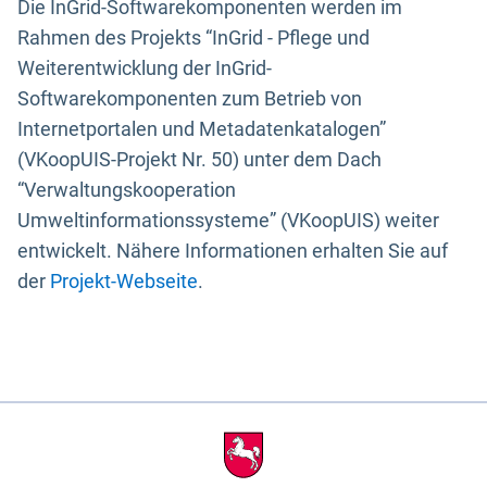
Die InGrid-Softwarekomponenten werden im
Rahmen des Projekts “InGrid - Pflege und
Weiterentwicklung der InGrid-
Softwarekomponenten zum Betrieb von
Internetportalen und Metadatenkatalogen”
(VKoopUIS-Projekt Nr. 50) unter dem Dach
“Verwaltungskooperation
Umweltinformationssysteme” (VKoopUIS) weiter
entwickelt. Nähere Informationen erhalten Sie auf
der
Projekt-Webseite
.