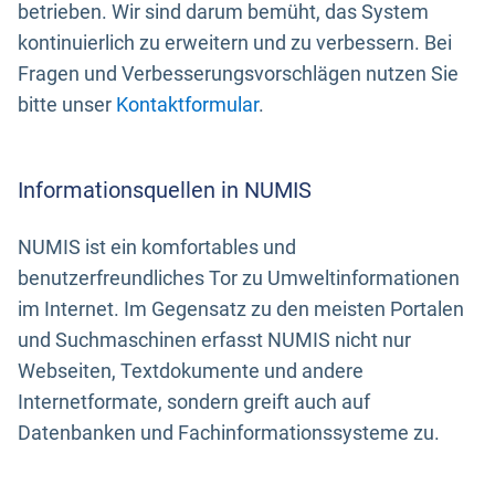
betrieben. Wir sind darum bemüht, das System
kontinuierlich zu erweitern und zu verbessern. Bei
Fragen und Verbesserungsvorschlägen nutzen Sie
bitte unser
Kontaktformular
.
Informationsquellen in NUMIS
NUMIS ist ein komfortables und
benutzerfreundliches Tor zu Umweltinformationen
im Internet. Im Gegensatz zu den meisten Portalen
und Suchmaschinen erfasst NUMIS nicht nur
Webseiten, Textdokumente und andere
Internetformate, sondern greift auch auf
Datenbanken und Fachinformationssysteme zu.