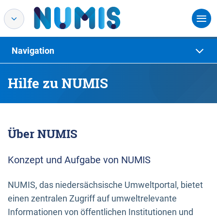
Navigation
Hilfe zu NUMIS
Über NUMIS
Konzept und Aufgabe von NUMIS
NUMIS, das niedersächsische Umweltportal, bietet
einen zentralen Zugriff auf umweltrelevante
Informationen von öffentlichen Institutionen und