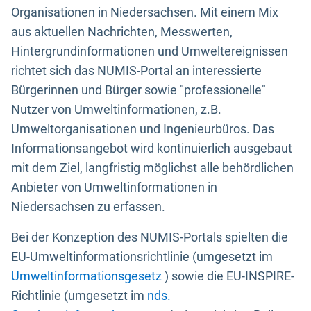
Organisationen in Niedersachsen. Mit einem Mix
aus aktuellen Nachrichten, Messwerten,
Hintergrundinformationen und Umweltereignissen
richtet sich das NUMIS-Portal an interessierte
Bürgerinnen und Bürger sowie "professionelle"
Nutzer von Umweltinformationen, z.B.
Umweltorganisationen und Ingenieurbüros. Das
Informationsangebot wird kontinuierlich ausgebaut
mit dem Ziel, langfristig möglichst alle behördlichen
Anbieter von Umweltinformationen in
Niedersachsen zu erfassen.
Bei der Konzeption des NUMIS-Portals spielten die
EU-Umweltinformationsrichtlinie (umgesetzt im
Umweltinformationsgesetz
) sowie die EU-INSPIRE-
Richtlinie (umgesetzt im
nds.