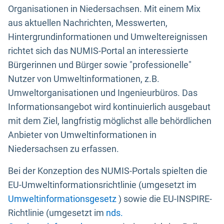
Organisationen in Niedersachsen. Mit einem Mix
aus aktuellen Nachrichten, Messwerten,
Hintergrundinformationen und Umweltereignissen
richtet sich das NUMIS-Portal an interessierte
Bürgerinnen und Bürger sowie "professionelle"
Nutzer von Umweltinformationen, z.B.
Umweltorganisationen und Ingenieurbüros. Das
Informationsangebot wird kontinuierlich ausgebaut
mit dem Ziel, langfristig möglichst alle behördlichen
Anbieter von Umweltinformationen in
Niedersachsen zu erfassen.
Bei der Konzeption des NUMIS-Portals spielten die
EU-Umweltinformationsrichtlinie (umgesetzt im
Umweltinformationsgesetz
) sowie die EU-INSPIRE-
Richtlinie (umgesetzt im
nds.