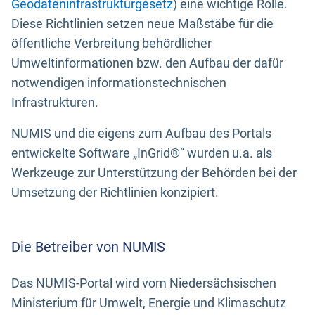
Geodateninfrastrukturgesetz
) eine wichtige Rolle.
Diese Richtlinien setzen neue Maßstäbe für die
öffentliche Verbreitung behördlicher
Umweltinformationen bzw. den Aufbau der dafür
notwendigen informationstechnischen
Infrastrukturen.
NUMIS und die eigens zum Aufbau des Portals
entwickelte Software „InGrid®“ wurden u.a. als
Werkzeuge zur Unterstützung der Behörden bei der
Umsetzung der Richtlinien konzipiert.
Die Betreiber von NUMIS
Das NUMIS-Portal wird vom Niedersächsischen
Ministerium für Umwelt, Energie und Klimaschutz