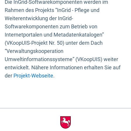
Die InGrid-Softwarekomponenten werden im
Rahmen des Projekts “InGrid - Pflege und
Weiterentwicklung der InGrid-
Softwarekomponenten zum Betrieb von
Internetportalen und Metadatenkatalogen”
(VKoopUIS-Projekt Nr. 50) unter dem Dach
“Verwaltungskooperation
Umweltinformationssysteme” (VKoopUIS) weiter
entwickelt. Nähere Informationen erhalten Sie auf
der
Projekt-Webseite
.