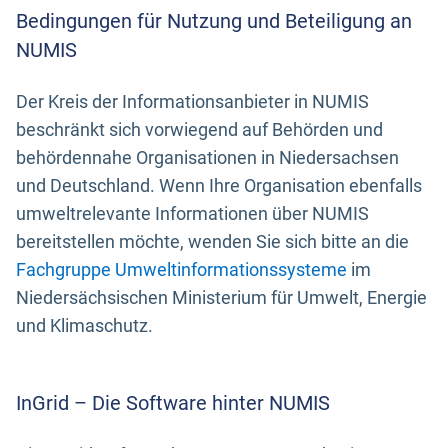
Bedingungen für Nutzung und Beteiligung an
NUMIS
Der Kreis der Informationsanbieter in NUMIS
beschränkt sich vorwiegend auf Behörden und
behördennahe Organisationen in Niedersachsen
und Deutschland. Wenn Ihre Organisation ebenfalls
umweltrelevante Informationen über NUMIS
bereitstellen möchte, wenden Sie sich bitte an die
Fachgruppe Umweltinformationssysteme
im
Niedersächsischen Ministerium für Umwelt, Energie
und Klimaschutz.
InGrid – Die Software hinter NUMIS