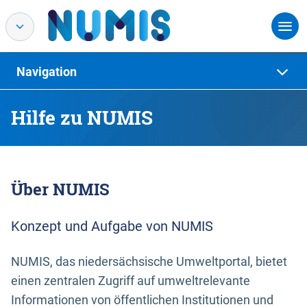
Navigation
Hilfe zu NUMIS
Über NUMIS
Konzept und Aufgabe von NUMIS
NUMIS, das niedersächsische Umweltportal, bietet
einen zentralen Zugriff auf umweltrelevante
Informationen von öffentlichen Institutionen und