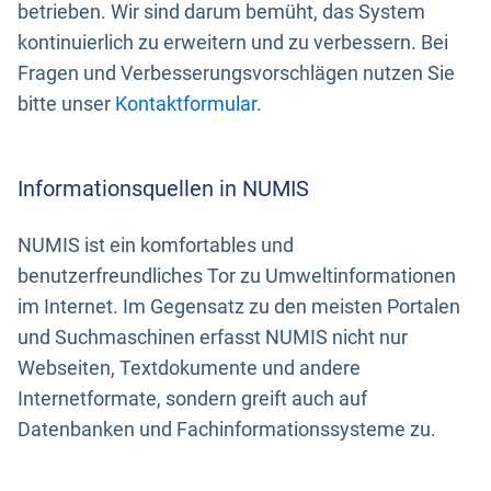
betrieben. Wir sind darum bemüht, das System
kontinuierlich zu erweitern und zu verbessern. Bei
Fragen und Verbesserungsvorschlägen nutzen Sie
bitte unser
Kontaktformular
.
Informationsquellen in NUMIS
NUMIS ist ein komfortables und
benutzerfreundliches Tor zu Umweltinformationen
im Internet. Im Gegensatz zu den meisten Portalen
und Suchmaschinen erfasst NUMIS nicht nur
Webseiten, Textdokumente und andere
Internetformate, sondern greift auch auf
Datenbanken und Fachinformationssysteme zu.